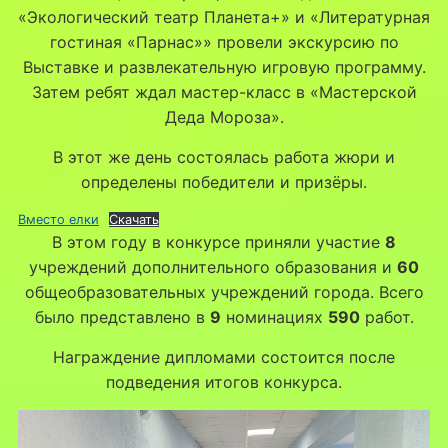
«Экологический театр Планета+» и «Литературная
гостиная «Парнас»» провели экскурсию по
Выставке и развлекательную игровую программу.
Затем ребят ждал мастер-класс в «Мастерской
Деда Мороза».
В этот же день состоялась работа жюри и
определены победители и призёры.
Вместо елки
Скачать
В этом году в конкурсе приняли участие
8
учреждений дополнительного образования и
60
общеобразовательных учреждений города. Всего
было представлено в
9
номинациях
590
работ.
Награждение дипломами состоится после
подведения итогов конкурса.