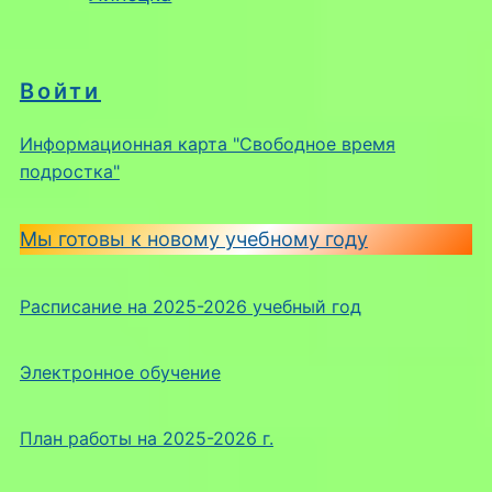
Войти
Информационная карта "Свободное время
подростка"
Мы готовы к новому учебному году
Расписание на 2025-2026 учебный год
Электронное обучение
План работы на 2025-2026 г.