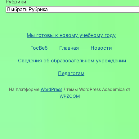
Рубрики
Мы готовы к новому учебному году
ГосВеб
Главная
Новости
Сведения об образовательном учреждении
Педагогам
На платформе
WordPress
/ темы WordPress Academica от
WPZOOM