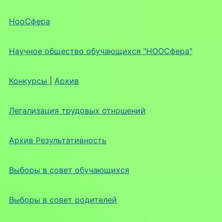
НооСфера
Научное общество обучающихся "НООСфера"
Конкурсы
|
Архив
Легализация трудовых отношений
Архив Результативность
Выборы в совет обучающихся
Выборы в совет родителей