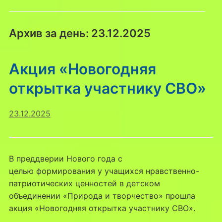
Архив за день:
23.12.2025
Акция «Новогодняя
открытка участнику СВО»
23.12.2025
В преддверии Нового года с
целью формирования у учащихся нравственно-
патриотических ценностей в детском
объединении «Природа и творчество» прошла
акция «Новогодняя открытка участнику СВО».