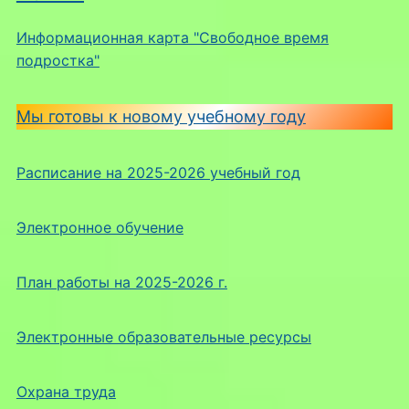
Информационная карта "Свободное время
подростка"
Мы готовы к новому учебному году
Расписание на 2025-2026 учебный год
Электронное обучение
План работы на 2025-2026 г.
Электронные образовательные ресурсы
Охрана труда