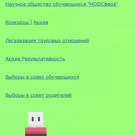
Научное общество обучающихся "НООСфера"
Конкурсы
|
Архив
Легализация трудовых отношений
Архив Результативность
Выборы в совет обучающихся
Выборы в совет родителей