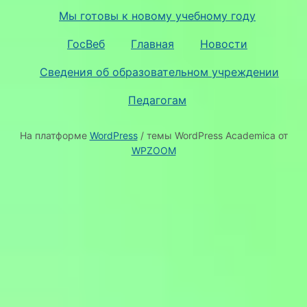
Мы готовы к новому учебному году
ГосВеб
Главная
Новости
Сведения об образовательном учреждении
Педагогам
На платформе
WordPress
/ темы WordPress Academica от
WPZOOM