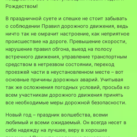
Рождеством!
В праздничной суете и спешке не стоит забывать
о соблюдении Правил дорожного движения, ведь
ничто так не омрачит настроение, как неприятное
происшествие на дороге. Превышение скорости,
нарушение правил обгона, выезд на полосу
встречного движения, управление транспортным
средством в нетрезвом состоянии, переход
проезжей части в неустановленном месте – вот
основные причины дорожных аварий. Учитывая
так же осложнения погодных условий, просьба ко
всем участникам дорожного движения принять
все необходимые меры дорожной безопасности.
Новый год – праздник волшебства, всеми
любимый и всеми ожидаемый. Он всегда несет в
себе надежду на лучшее, веру в хорошие