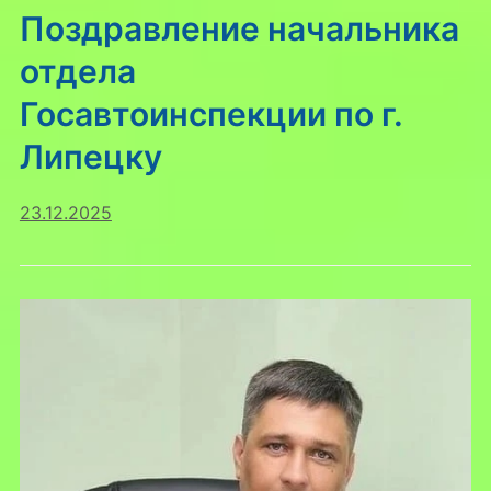
Поздравление начальника
отдела
Госавтоинспекции по г.
Липецку
23.12.2025