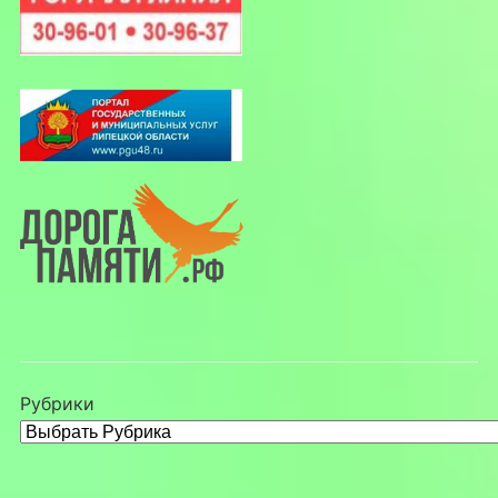
Рубрики