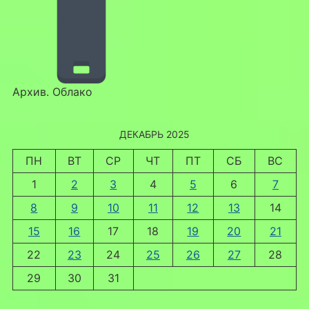
Архив. Облако
ДЕКАБРЬ 2025
ПН
ВТ
СР
ЧТ
ПТ
СБ
ВС
1
2
3
4
5
6
7
8
9
10
11
12
13
14
15
16
17
18
19
20
21
22
23
24
25
26
27
28
29
30
31