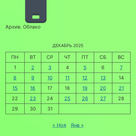
Архив. Облако
ДЕКАБРЬ 2025
ПН
ВТ
СР
ЧТ
ПТ
СБ
ВС
1
2
3
4
5
6
7
8
9
10
11
12
13
14
15
16
17
18
19
20
21
22
23
24
25
26
27
28
29
30
31
« Ноя
Янв »