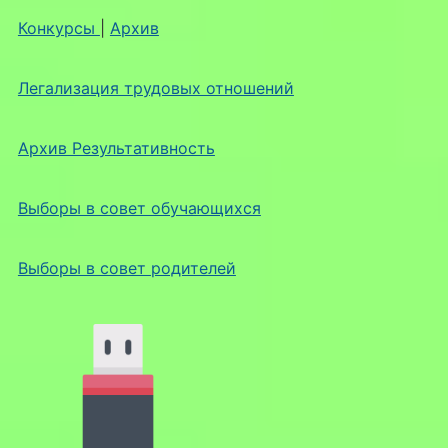
Конкурсы
|
Архив
Легализация трудовых отношений
Архив Результативность
Выборы в совет обучающихся
Выборы в совет родителей