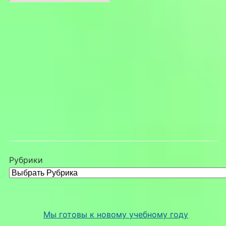
Рубрики
Мы готовы к новому учебному году