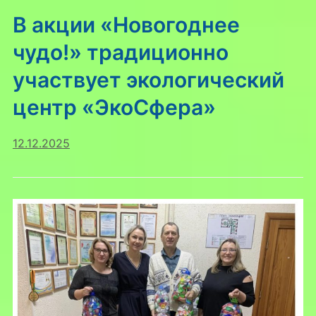
В акции «Новогоднее
чудо!» традиционно
участвует экологический
центр «ЭкоСфера»
12.12.2025