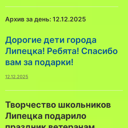
Архив за день:
12.12.2025
Дорогиe дети города
Липецка! Ребята! Спасибо
вам за подарки!
12.12.2025
Творчество школьников
Липецка подарило
праздник ветеранам