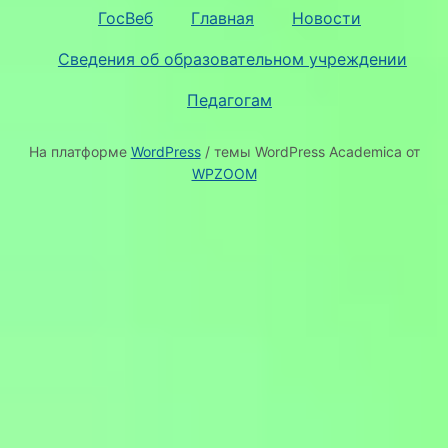
ГосВеб
Главная
Новости
Сведения об образовательном учреждении
Педагогам
На платформе
WordPress
/ темы WordPress Academica от
WPZOOM