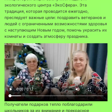
экологического центра «ЭкоСфера». Эта
традиция, которая проводится ежегодно,
преследует важные цели: поздравить ветеранов и
людей с ограниченными возможностями здоровья
с наступающим Новым годом, помочь украсить их
комнаты и создать атмосферу праздника.
Получатели подарков тепло поблагодарили
школьников за их внимание и прекрасное