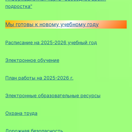
подростка"
Мы готовы к новому учебному году
Расписание на 2025-2026 учебный год
Электронное обучение
План работы на 2025-2026 г.
Электронные образовательные ресурсы
Охрана труда
Дорожная безопасность