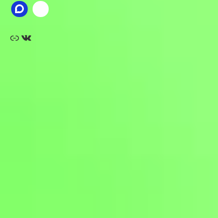
Ссылка
ВКонтакте