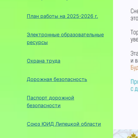
План работы на 2025-2026 г.
Электронные образовательные
ресурсы
Охрана труда
Дорожная безопасность
Паспорт дорожной
безопасности
Союз ЮИД Липецкой области