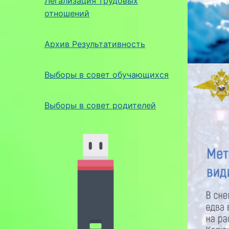
Легализация трудовых
отношений
Архив Результативность
Выборы в совет обучающихся
Выборы в совет родителей