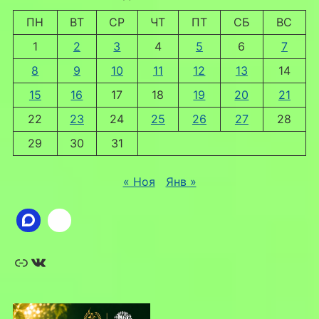
ПН
ВТ
СР
ЧТ
ПТ
СБ
ВС
1
2
3
4
5
6
7
8
9
10
11
12
13
14
15
16
17
18
19
20
21
22
23
24
25
26
27
28
29
30
31
« Ноя
Янв »
Ссылка
ВКонтакте