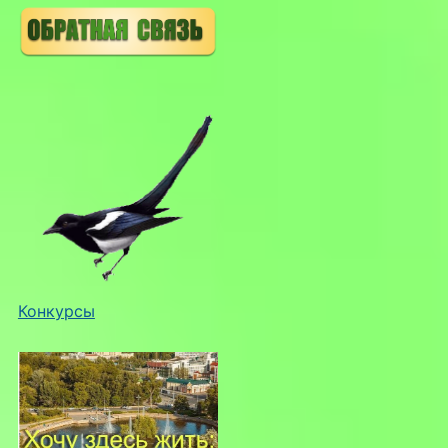
Конкурсы