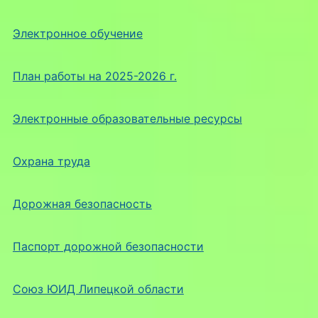
Электронное обучение
План работы на 2025-2026 г.
Электронные образовательные ресурсы
Охрана труда
Дорожная безопасность
Паспорт дорожной безопасности
Союз ЮИД Липецкой области