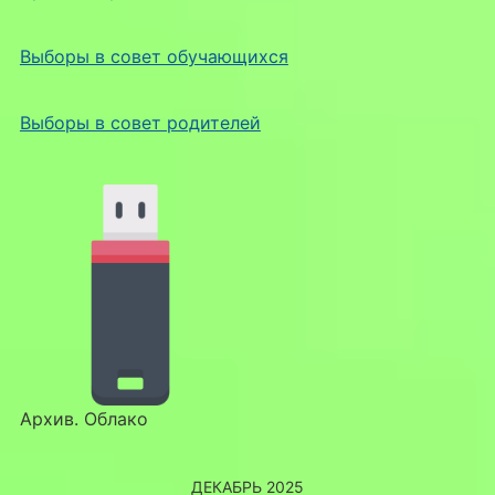
Выборы в совет обучающихся
Выборы в совет родителей
Архив. Облако
ДЕКАБРЬ 2025