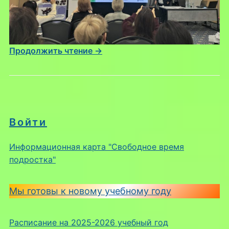
Продолжить чтение →
Войти
Информационная карта "Свободное время
подростка"
Мы готовы к новому учебному году
Расписание на 2025-2026 учебный год