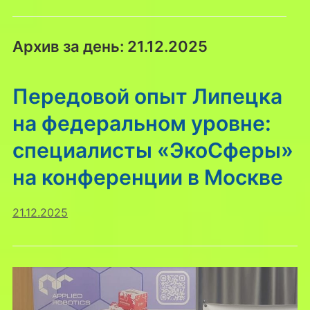
Архив за день:
21.12.2025
Передовой опыт Липецка
на федеральном уровне:
специалисты «ЭкоСферы»
на конференции в Москве
21.12.2025