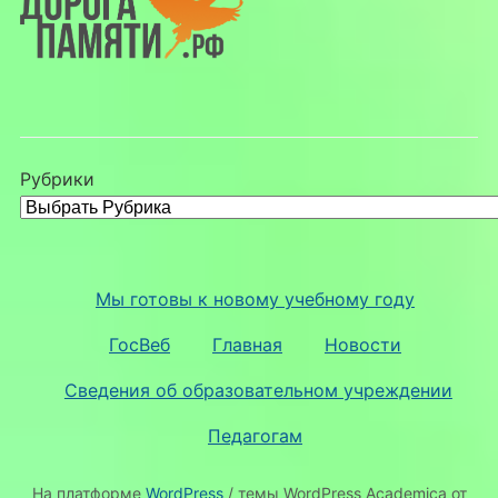
Рубрики
Мы готовы к новому учебному году
ГосВеб
Главная
Новости
Сведения об образовательном учреждении
Педагогам
На платформе
WordPress
/ темы WordPress Academica от