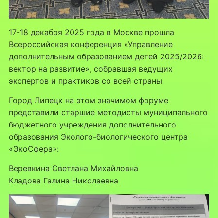
17-18 декабря 2025 года в Москве прошла
Всероссийская конференция «Управление
дополнительным образованием детей 2025/2026:
вектор на развитие», собравшая ведущих
экспертов и практиков со всей страны.
Город Липецк на этом значимом форуме
представили старшие методисты муниципального
бюджетного учреждения дополнительного
образования Эколого-биологического центра
«ЭкоСфера»:
Веревкина Светлана Михайловна
Кладова Галина Николаевна