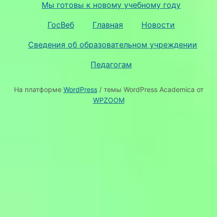
Мы готовы к новому учебному году
ГосВеб
Главная
Новости
Сведения об образовательном учреждении
Педагогам
На платформе
WordPress
/ темы WordPress Academica от
WPZOOM