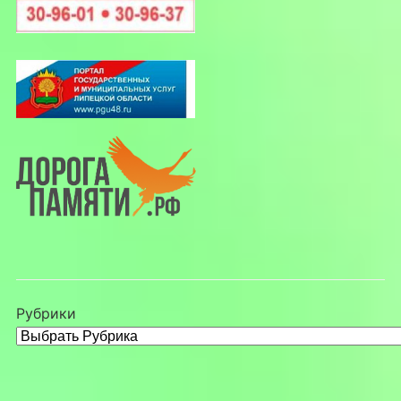
Рубрики