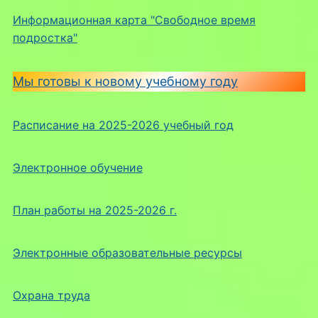
Информационная карта "Свободное время
подростка"
Мы готовы к новому учебному году
Расписание на 2025-2026 учебный год
Электронное обучение
План работы на 2025-2026 г.
Электронные образовательные ресурсы
Охрана труда