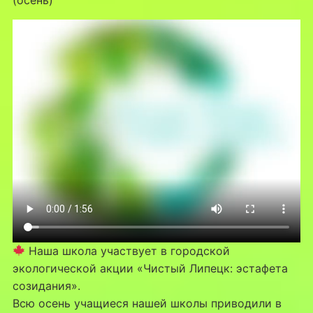
Наша школа участвует в городской
экологической акции «Чистый Липецк: эстафета
созидания».
Всю осень учащиеся нашей школы приводили в