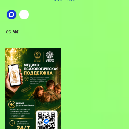
Ссылка
ВКонтакте