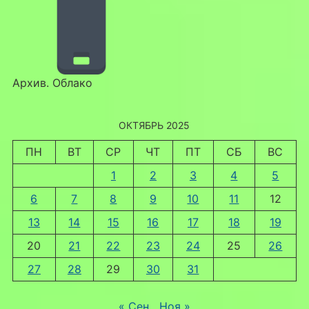
Архив. Облако
ОКТЯБРЬ 2025
ПН
ВТ
СР
ЧТ
ПТ
СБ
ВС
1
2
3
4
5
6
7
8
9
10
11
12
13
14
15
16
17
18
19
20
21
22
23
24
25
26
27
28
29
30
31
« Сен
Ноя »