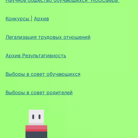
Конкурсы
|
Архив
Легализация трудовых отношений
Архив Результативность
Выборы в совет обучающихся
Выборы в совет родителей