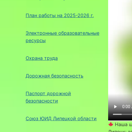
План работы на 2025-2026 г.
Электронные образовательные
ресурсы
Охрана труда
Дорожная безопасность
Паспорт дорожной
безопасности
Союз ЮИД Липецкой области
Наша ш
Липецк: э