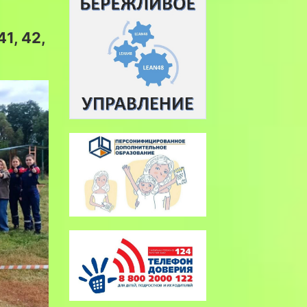
41, 42,