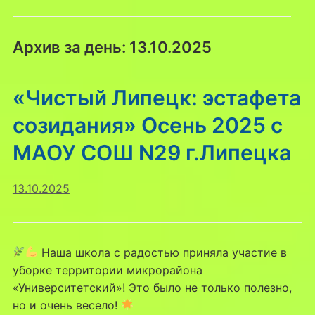
Архив за день:
13.10.2025
«Чистый Липецк: эстафета
созидания» Осень 2025 с
МАОУ СОШ N29 г.Липецка
13.10.2025
Наша школа с радостью приняла участие в
уборке территории микрорайона
«Университетский»! Это было не только полезно,
но и очень весело!