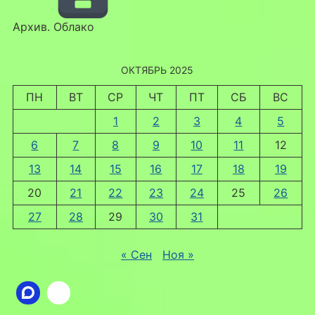
Архив. Облако
ОКТЯБРЬ 2025
ПН
ВТ
СР
ЧТ
ПТ
СБ
ВС
1
2
3
4
5
6
7
8
9
10
11
12
13
14
15
16
17
18
19
20
21
22
23
24
25
26
27
28
29
30
31
« Сен
Ноя »