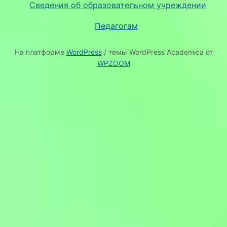
Сведения об образовательном учреждении
Педагогам
На платформе
WordPress
/ темы WordPress Academica от
WPZOOM