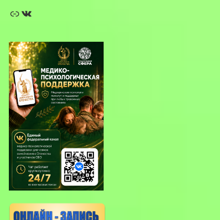
Ссылка
ВКонтакте