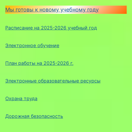
Мы готовы к новому учебному году
Расписание на 2025-2026 учебный год
Электронное обучение
План работы на 2025-2026 г.
Электронные образовательные ресурсы
Охрана труда
Дорожная безопасность