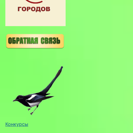
Конкурсы