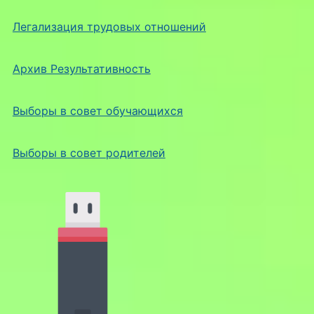
Легализация трудовых отношений
Архив Результативность
Выборы в совет обучающихся
Выборы в совет родителей