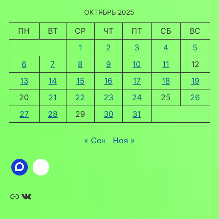
ОКТЯБРЬ 2025
ПН
ВТ
СР
ЧТ
ПТ
СБ
ВС
1
2
3
4
5
6
7
8
9
10
11
12
13
14
15
16
17
18
19
20
21
22
23
24
25
26
27
28
29
30
31
« Сен
Ноя »
Ссылка
ВКонтакте