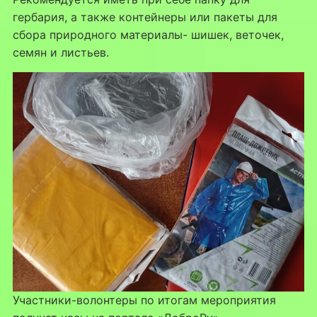
гербария, а также контейнеры или пакеты для
сбора природного материалы- шишек, веточек,
семян и листьев.
Участники-волонтеры по итогам мероприятия