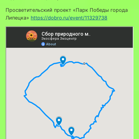
Просветительский проект «Парк Победы города
Липецка»
https://dobro.ru/event/11329738