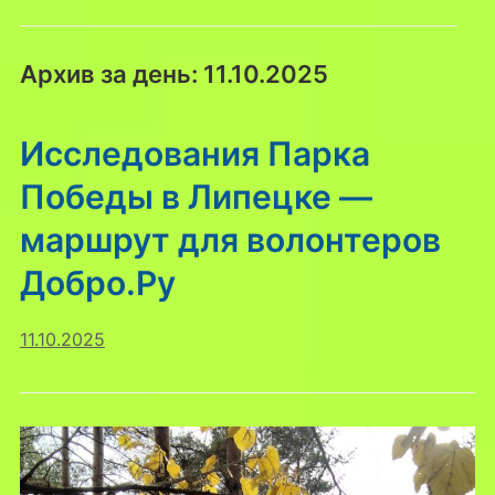
Архив за день:
11.10.2025
Исследования Парка
Победы в Липецке —
маршрут для волонтеров
Добро.Ру
11.10.2025