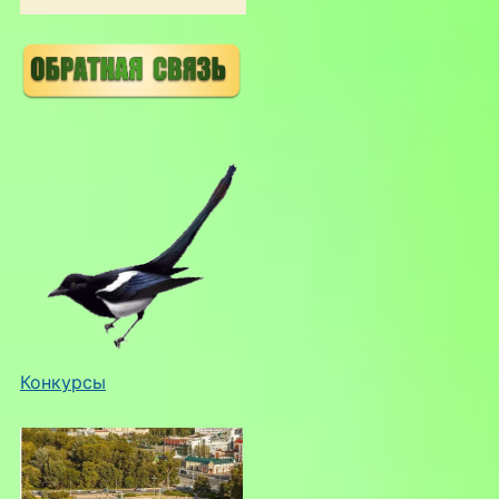
Конкурсы