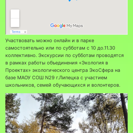
Участвовать можно онлайн и в парке
самостоятельно или по субботам с 10 до.11.30
коллективно. Экскурсии по субботам проводятся
в рамках работы объединения «Экология в
Проектах» экологического центра ЭкоСфера на
базе МАОУ СОШ N29 г.Липецка с участием
школьников, семей обучающихся и волонтеров.