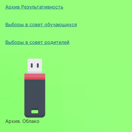
Архив Результативность
Выборы в совет обучающихся
Выборы в совет родителей
Архив. Облако