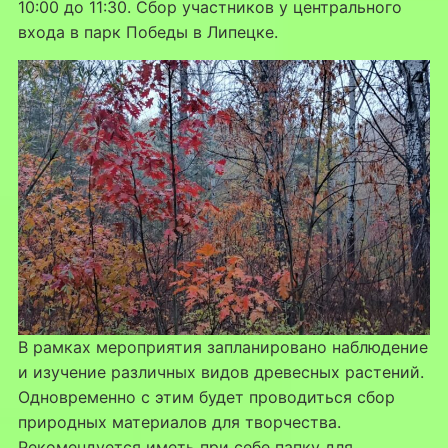
10:00 до 11:30. Сбор участников у центрального
входа в парк Победы в Липецке.
В рамках мероприятия запланировано наблюдение
и изучение различных видов древесных растений.
Одновременно с этим будет проводиться сбор
природных материалов для творчества.
Рекомендуется иметь при себе папку для