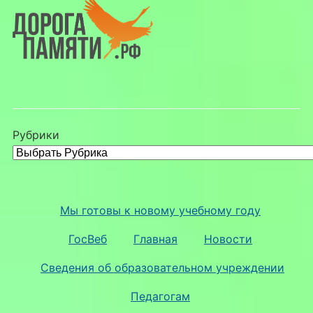
Рубрики
Мы готовы к новому учебному году
ГосВеб
Главная
Новости
Сведения об образовательном учреждении
Педагогам