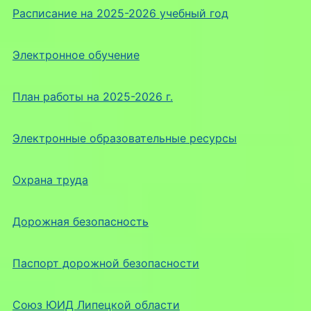
Расписание на 2025-2026 учебный год
Электронное обучение
План работы на 2025-2026 г.
Электронные образовательные ресурсы
Охрана труда
Дорожная безопасность
Паспорт дорожной безопасности
Союз ЮИД Липецкой области