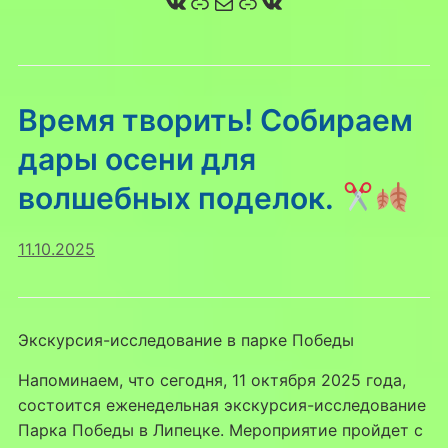
ВКонтакте
Ссылка
Почта
Ссылка
ВКонтакте
Время творить! Собираем
дары осени для
волшебных поделок.
11.10.2025
Экскурсия-исследование в парке Победы
Напоминаем, что сегодня, 11 октября 2025 года,
состоится еженедельная экскурсия-исследование
Парка Победы в Липецке. Мероприятие пройдет с