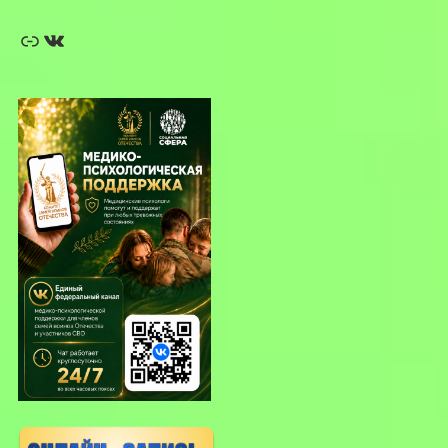
Ссылка
ВКонтакте