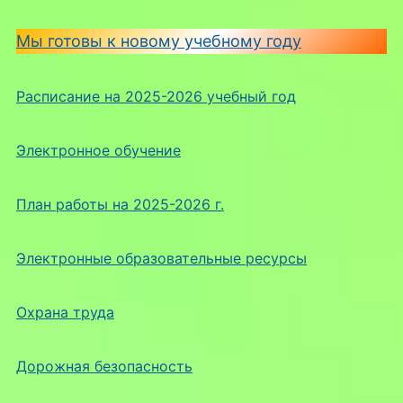
Мы готовы к новому учебному году
Расписание на 2025-2026 учебный год
Электронное обучение
План работы на 2025-2026 г.
Электронные образовательные ресурсы
Охрана труда
Дорожная безопасность