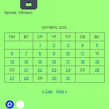
Архив. Облако
ОКТЯБРЬ 2025
ПН
ВТ
СР
ЧТ
ПТ
СБ
ВС
1
2
3
4
5
6
7
8
9
10
11
12
13
14
15
16
17
18
19
20
21
22
23
24
25
26
27
28
29
30
31
« Сен
Ноя »