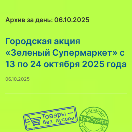
Архив за день:
06.10.2025
Городская акция
«Зеленый Супермаркет» с
13 по 24 октября 2025 года
06.10.2025