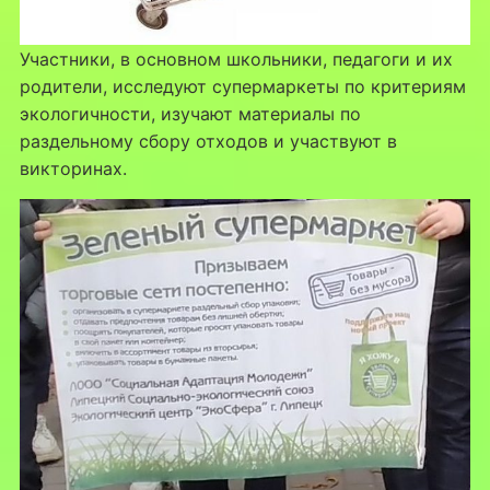
Участники, в основном школьники, педагоги и их
родители, исследуют супермаркеты по критериям
экологичности, изучают материалы по
раздельному сбору отходов и участвуют в
викторинах.