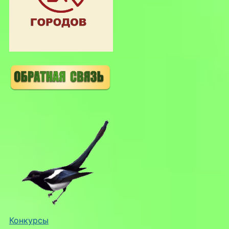
Конкурсы