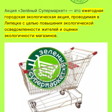
Акция «Зелёный Супермаркет» — это
ежегодная
городская экологическая акция, проводимая в
Липецке с целью повышения экологической
осведомленности жителей и оценки
экологичности магазинов
.