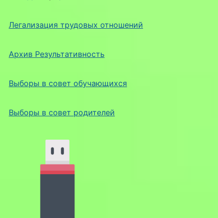
Легализация трудовых отношений
Архив Результативность
Выборы в совет обучающихся
Выборы в совет родителей