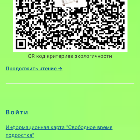
QR код критериев экологичности
Продолжить чтение →
Войти
Информационная карта "Свободное время
подростка"