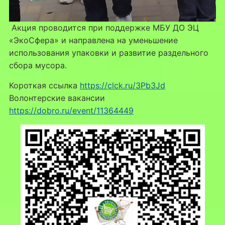
Акция проводится при поддержке МБУ ДО ЭЦ
«ЭкоСфера» и направлена на уменьшение
использования упаковки и развитие раздельного
сбора мусора.
Короткая ссылка
https://clck.ru/3Pb3Jd
Волонтерские вакансии
https://dobro.ru/event/11364449