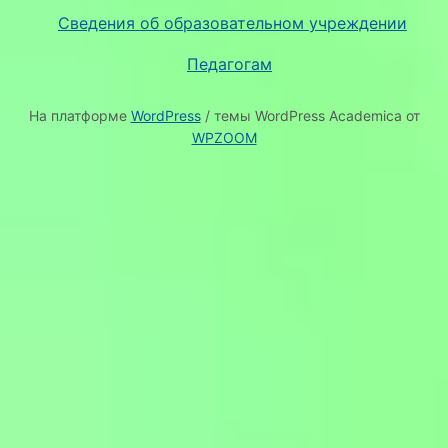
Сведения об образовательном учреждении
Педагогам
На платформе
WordPress
/ темы WordPress Academica от
WPZOOM