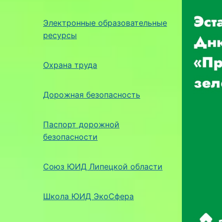
Электронные образовательные
ресурсы
Охрана труда
Дорожная безопасность
Паспорт дорожной
безопасности
Союз ЮИД Липецкой области
Школа ЮИД ЭкоСфера