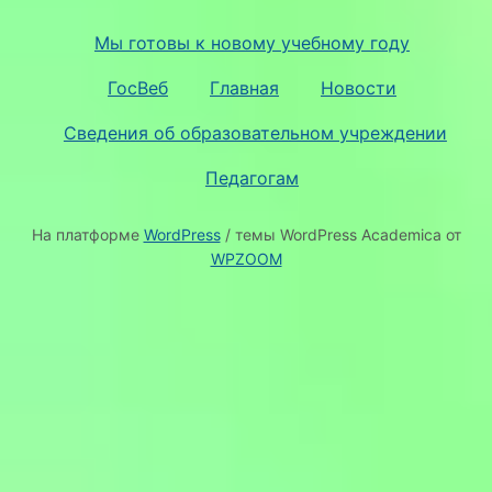
Мы готовы к новому учебному году
ГосВеб
Главная
Новости
Сведения об образовательном учреждении
Педагогам
На платформе
WordPress
/ темы WordPress Academica от
WPZOOM