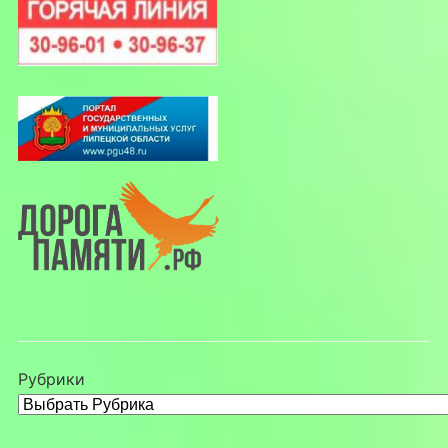
Рубрики