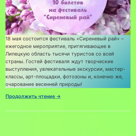
18 мая состоится фестиваль «Сиреневый рай» –
ежегодное мероприятие, притягивающее в
Липецкую область тысячи туристов со всей
страны. Гостей фестиваля ждут творческие
выступления, увлекательные экскурсии, мастер-
классы, арт-площадки, фотозоны и, конечно же,
очарование весенней природы!
Продолжить чтение →