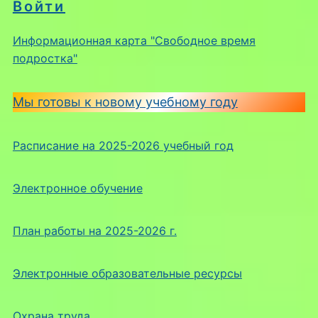
Войти
Информационная карта "Свободное время
подростка"
Мы готовы к новому учебному году
Расписание на 2025-2026 учебный год
Электронное обучение
План работы на 2025-2026 г.
Электронные образовательные ресурсы
Охрана труда