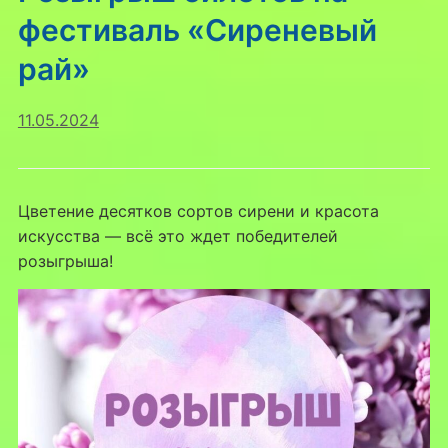
фестиваль «Сиреневый
рай»
11.05.2024
Цветение десятков сортов сирени и красота
искусства — всё это ждет победителей
розыгрыша!