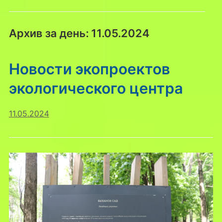
Архив за день:
11.05.2024
Новости экопроектов
экологического центра
11.05.2024