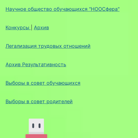
Научное общество обучающихся "НООСфера"
Конкурсы
|
Архив
Легализация трудовых отношений
Архив Результативность
Выборы в совет обучающихся
Выборы в совет родителей