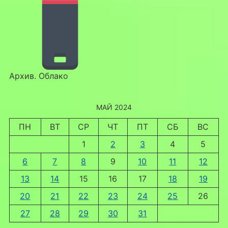
Архив. Облако
МАЙ 2024
ПН
ВТ
СР
ЧТ
ПТ
СБ
ВС
1
2
3
4
5
6
7
8
9
10
11
12
13
14
15
16
17
18
19
20
21
22
23
24
25
26
27
28
29
30
31