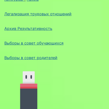
Легализация трудовых отношений
Архив Результативность
Выборы в совет обучающихся
Выборы в совет родителей