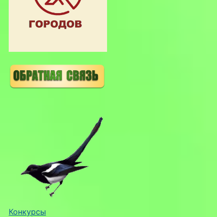
Конкурсы