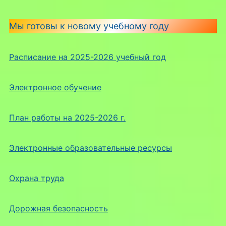
Мы готовы к новому учебному году
Расписание на 2025-2026 учебный год
Электронное обучение
План работы на 2025-2026 г.
Электронные образовательные ресурсы
Охрана труда
Дорожная безопасность