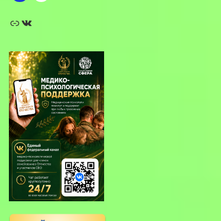
Ссылка
ВКонтакте