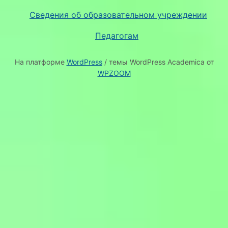
Сведения об образовательном учреждении
Педагогам
На платформе
WordPress
/ темы WordPress Academica от
WPZOOM