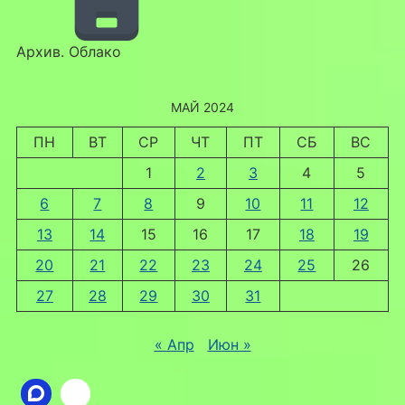
Архив. Облако
МАЙ 2024
ПН
ВТ
СР
ЧТ
ПТ
СБ
ВС
1
2
3
4
5
6
7
8
9
10
11
12
13
14
15
16
17
18
19
20
21
22
23
24
25
26
27
28
29
30
31
« Апр
Июн »