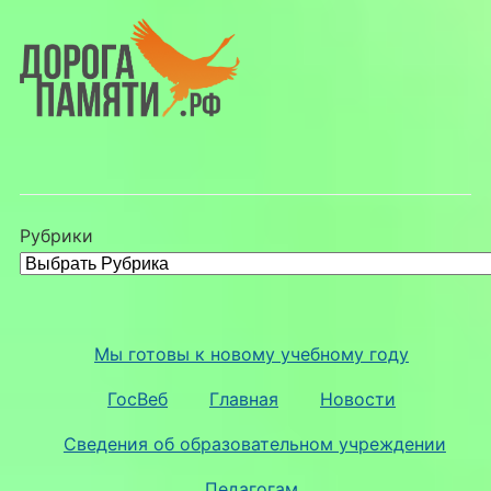
Рубрики
Мы готовы к новому учебному году
ГосВеб
Главная
Новости
Сведения об образовательном учреждении
Педагогам