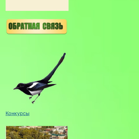
Конкурсы