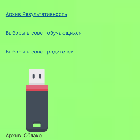
Архив Результативность
Выборы в совет обучающихся
Выборы в совет родителей
Архив. Облако