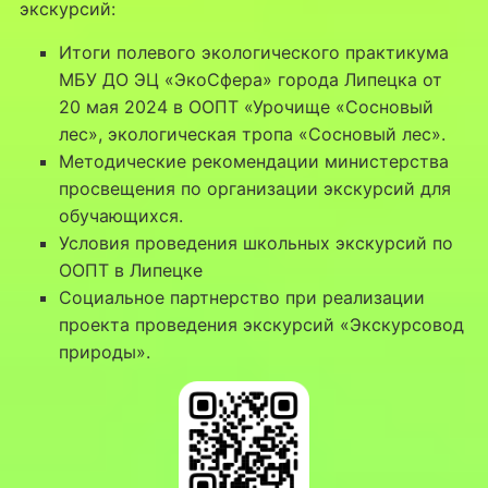
экскурсий:
Итоги полевого экологического практикума
МБУ ДО ЭЦ «ЭкоСфера» города Липецка от
20 мая 2024 в ООПТ «Урочище «Сосновый
лес», экологическая тропа «Сосновый лес».
Методические рекомендации министерства
просвещения по организации экскурсий для
обучающихся.
Условия проведения школьных экскурсий по
ООПТ в Липецке
Социальное партнерство при реализации
проекта проведения экскурсий «Экскурсовод
природы».