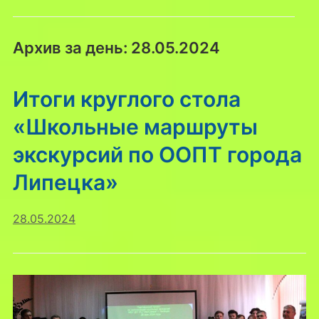
Архив за день:
28.05.2024
Итоги круглого стола
«Школьные маршруты
экскурсий по ООПТ города
Липецка»
28.05.2024