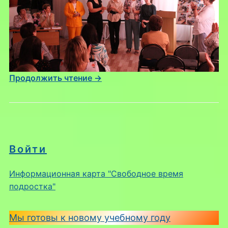
Продолжить чтение →
Войти
Информационная карта "Свободное время
подростка"
Мы готовы к новому учебному году