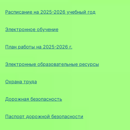
Расписание на 2025-2026 учебный год
Электронное обучение
План работы на 2025-2026 г.
Электронные образовательные ресурсы
Охрана труда
Дорожная безопасность
Паспорт дорожной безопасности