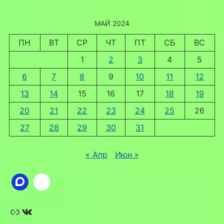
МАЙ 2024
ПН
ВТ
СР
ЧТ
ПТ
СБ
ВС
1
2
3
4
5
6
7
8
9
10
11
12
13
14
15
16
17
18
19
20
21
22
23
24
25
26
27
28
29
30
31
« Апр
Июн »
Ссылка
ВКонтакте