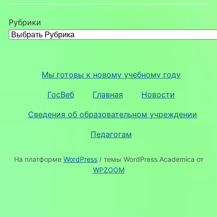
Рубрики
Мы готовы к новому учебному году
ГосВеб
Главная
Новости
Сведения об образовательном учреждении
Педагогам
На платформе
WordPress
/ темы WordPress Academica от
WPZOOM