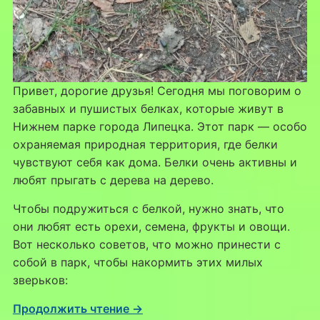
Привет, дорогие друзья! Сегодня мы поговорим о
забавных и пушистых белках, которые живут в
Нижнем парке города Липецка. Этот парк — особо
охраняемая природная территория, где белки
чувствуют себя как дома. Белки очень активны и
любят прыгать с дерева на дерево.
Чтобы подружиться с белкой, нужно знать, что
они любят есть орехи, семена, фрукты и овощи.
Вот несколько советов, что можно принести с
собой в парк, чтобы накормить этих милых
зверьков:
Продолжить чтение →