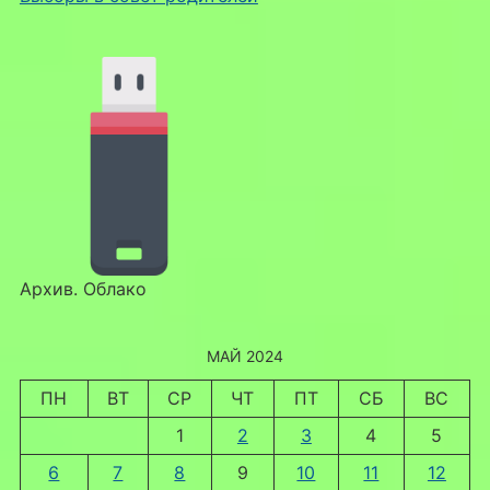
Архив. Облако
МАЙ 2024
ПН
ВТ
СР
ЧТ
ПТ
СБ
ВС
1
2
3
4
5
6
7
8
9
10
11
12