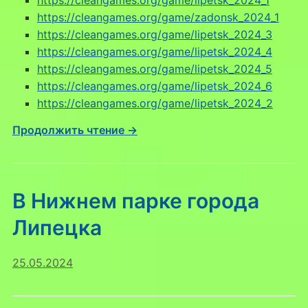
https://cleangames.org/game/zadonsk_2024_1
https://cleangames.org/game/lipetsk_2024_3
https://cleangames.org/game/lipetsk_2024_4
https://cleangames.org/game/lipetsk_2024_5
https://cleangames.org/game/lipetsk_2024_6
https://cleangames.org/game/lipetsk_2024_2
Продолжить чтение →
В Нижнем парке города
Липецка
25.05.2024