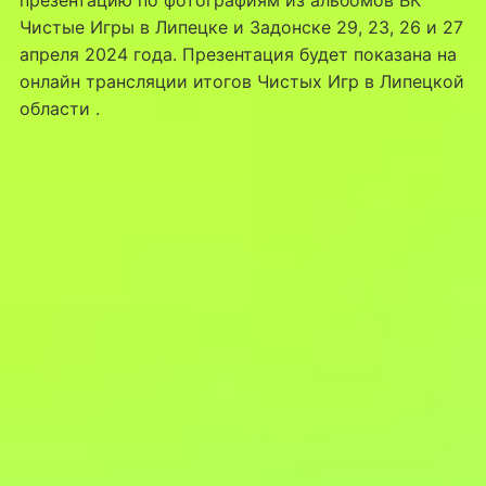
Чистые Игры в Липецке и Задонске 29, 23, 26 и 27
апреля 2024 года. Презентация будет показана на
онлайн трансляции итогов Чистых Игр в Липецкой
области .