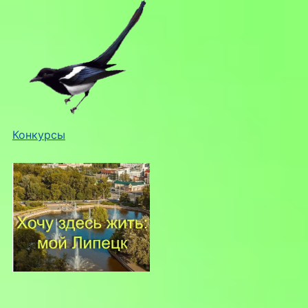
Конкурсы