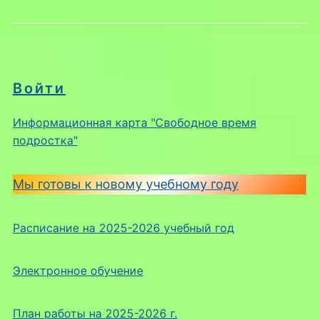
Войти
Информационная карта "Свободное время
подростка"
Мы готовы к новому учебному году
Расписание на 2025-2026 учебный год
Электронное обучение
План работы на 2025-2026 г.