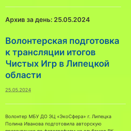
Архив за день:
25.05.2024
Волонтерская подготовка
к трансляции итогов
Чистых Игр в Липецкой
области
25.05.2024
Волонтер МБУ ДО ЭЦ «ЭкоСфера» г. Липецка
Полина Иванова подготовила авторскую
презентацию по фотографиям из альбомов ВК