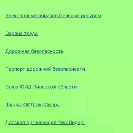
Электронные образовательные ресурсы
Охрана труда
Дорожная безопасность
Паспорт дорожной безопасности
Союз ЮИД Липецкой области
Школа ЮИД ЭкоСфера
Детская организация "ЭкоЛидер"