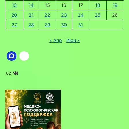
13
14
15
16
17
18
19
20
21
22
23
24
25
26
27
28
29
30
31
« Апр
Июн »
Ссылка
ВКонтакте