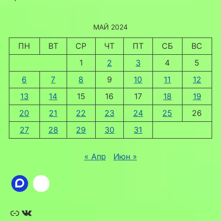
МАЙ 2024
ПН
ВТ
СР
ЧТ
ПТ
СБ
ВС
1
2
3
4
5
6
7
8
9
10
11
12
13
14
15
16
17
18
19
20
21
22
23
24
25
26
27
28
29
30
31
« Апр
Июн »
Ссылка
ВКонтакте