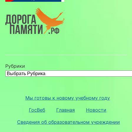
Рубрики
Мы готовы к новому учебному году
ГосВеб
Главная
Новости
Сведения об образовательном учреждении