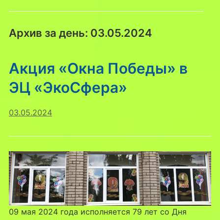
Архив за день:
03.05.2024
Акция «Окна Победы» в
ЭЦ «ЭкоСфера»
03.05.2024
09 мая 2024 года исполняется 79 лет со Дня