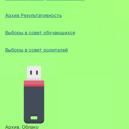
Архив Результативность
Выборы в совет обучающихся
Выборы в совет родителей
Архив. Облако