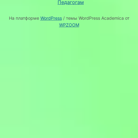
Педагогам
На платформе
WordPress
/ темы WordPress Academica от
WPZOOM