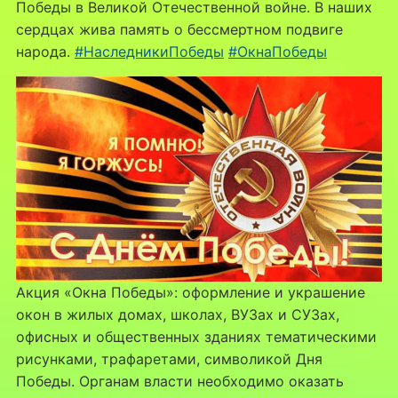
Победы в Великой Отечественной войне. В наших
сердцах жива память о бессмертном подвиге
народа.
#НаследникиПобеды
#ОкнаПобеды
Акция «Окна Победы»: оформление и украшение
окон в жилых домах, школах, ВУЗах и СУЗах,
офисных и общественных зданиях тематическими
рисунками, трафаретами, символикой Дня
Победы. Органам власти необходимо оказать