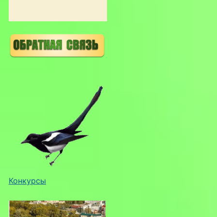
Конкурсы