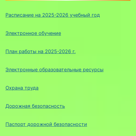
Расписание на 2025-2026 учебный год
Электронное обучение
План работы на 2025-2026 г.
Электронные образовательные ресурсы
Охрана труда
Дорожная безопасность
Паспорт дорожной безопасности