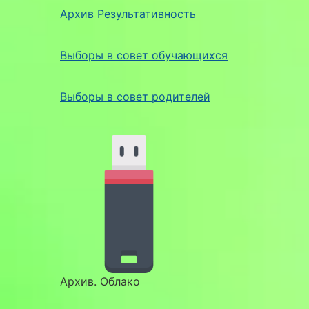
Архив Результативность
Выборы в совет обучающихся
Выборы в совет родителей
Архив. Облако