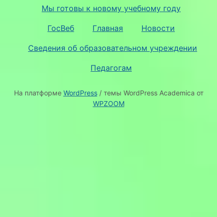
Мы готовы к новому учебному году
ГосВеб
Главная
Новости
Сведения об образовательном учреждении
Педагогам
На платформе
WordPress
/ темы WordPress Academica от
WPZOOM