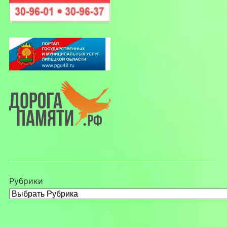
Рубрики