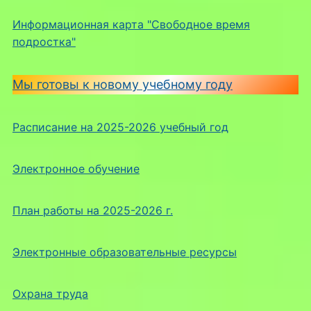
Информационная карта "Свободное время
подростка"
Мы готовы к новому учебному году
Расписание на 2025-2026 учебный год
Электронное обучение
План работы на 2025-2026 г.
Электронные образовательные ресурсы
Охрана труда