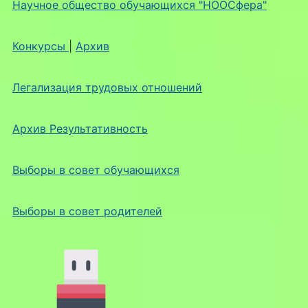
Научное общество обучающихся "НООСфера"
Конкурсы
|
Архив
Легализация трудовых отношений
Архив Результативность
Выборы в совет обучающихся
Выборы в совет родителей