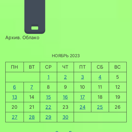
Архив. Облако
НОЯБРЬ 2023
ПН
ВТ
СР
ЧТ
ПТ
СБ
ВС
1
2
3
4
5
6
7
8
9
10
11
12
13
14
15
16
17
18
19
20
21
22
23
24
25
26
27
28
29
30