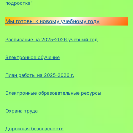
подростка"
Мы готовы к новому учебному году
Расписание на 2025-2026 учебный год
Электронное обучение
План работы на 2025-2026 г.
Электронные образовательные ресурсы
Охрана труда
Дорожная безопасность