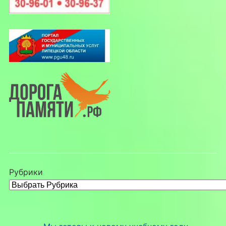
Рубрики