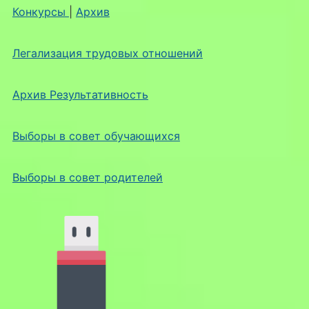
Конкурсы
|
Архив
Легализация трудовых отношений
Архив Результативность
Выборы в совет обучающихся
Выборы в совет родителей