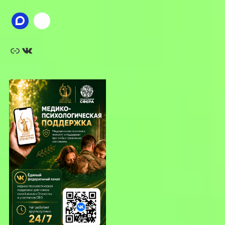
Ссылка
ВКонтакте