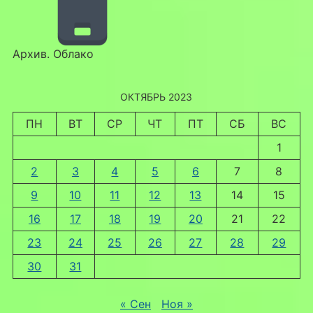
Архив. Облако
ОКТЯБРЬ 2023
ПН
ВТ
СР
ЧТ
ПТ
СБ
ВС
1
2
3
4
5
6
7
8
9
10
11
12
13
14
15
16
17
18
19
20
21
22
23
24
25
26
27
28
29
30
31
« Сен
Ноя »