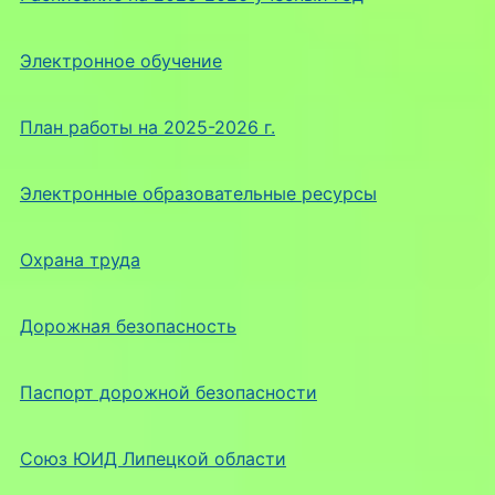
Электронное обучение
План работы на 2025-2026 г.
Электронные образовательные ресурсы
Охрана труда
Дорожная безопасность
Паспорт дорожной безопасности
Союз ЮИД Липецкой области