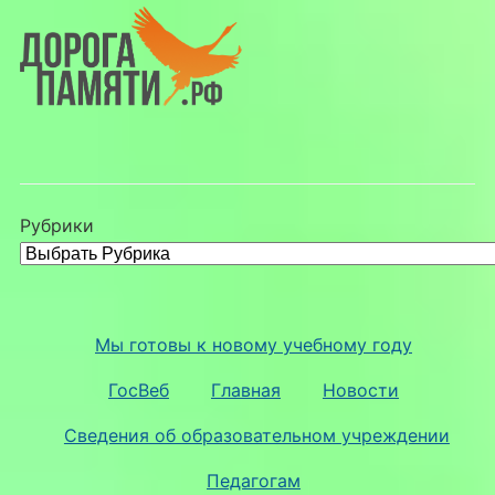
Рубрики
Мы готовы к новому учебному году
ГосВеб
Главная
Новости
Сведения об образовательном учреждении
Педагогам