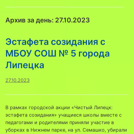
Архив за день:
27.10.2023
Эстафета созидания с
МБОУ СОШ № 5 города
Липецка
27.10.2023
В рамках городской акции «Чистый Липецк:
эстафета созидания» учащиеся школы вместе с
педагогами и родителями приняли участие в
уборках в Нижнем парке, на ул. Семашко, убирали