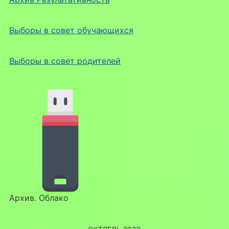
Выборы в совет обучающихся
Выборы в совет родителей
Архив. Облако