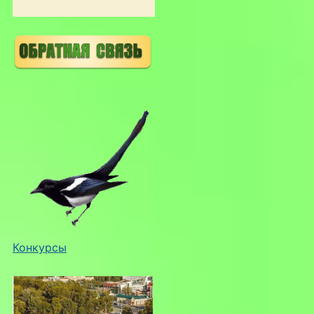
Конкурсы