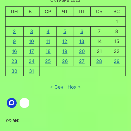
ОКТЯБРЬ 2023
ПН
ВТ
СР
ЧТ
ПТ
СБ
ВС
1
2
3
4
5
6
7
8
9
10
11
12
13
14
15
16
17
18
19
20
21
22
23
24
25
26
27
28
29
30
31
« Сен
Ноя »
Ссылка
ВКонтакте