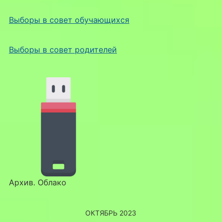
Выборы в совет обучающихся
Выборы в совет родителей
Архив. Облако
ОКТЯБРЬ 2023