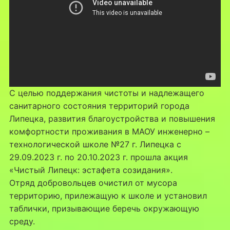
С целью поддержания чистоты и надлежащего
санитарного состояния территорий города
Липецка, развития благоустройства и повышения
комфортности проживания в МАОУ инженерно –
технологической школе №27 г. Липецка с
29.09.2023 г. по 20.10.2023 г. прошла акция
«Чистый Липецк: эстафета созидания».
Отряд добровольцев очистил от мусора
территорию, прилежащую к школе и установил
таблички, призывающие беречь окружающую
среду.