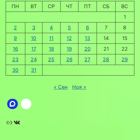
ПН
ВТ
СР
ЧТ
ПТ
СБ
ВС
1
2
3
4
5
6
7
8
9
10
11
12
13
14
15
16
17
18
19
20
21
22
23
24
25
26
27
28
29
30
31
« Сен
Ноя »
Ссылка
ВКонтакте