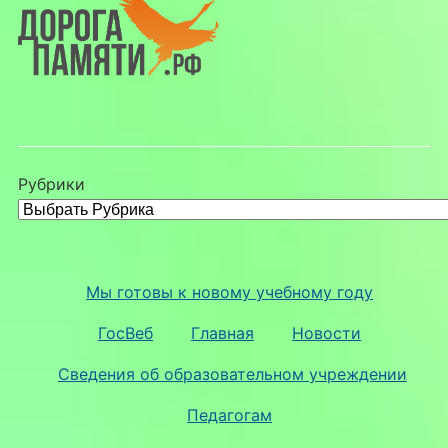
Рубрики
Мы готовы к новому учебному году
ГосВеб
Главная
Новости
Сведения об образовательном учреждении
Педагогам