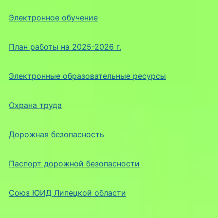
Электронное обучение
План работы на 2025-2026 г.
Электронные образовательные ресурсы
Охрана труда
Дорожная безопасность
Паспорт дорожной безопасности
Союз ЮИД Липецкой области