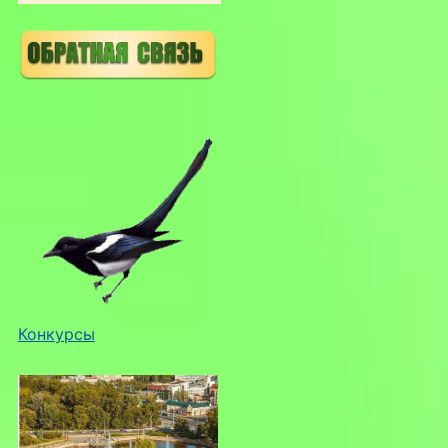
Конкурсы