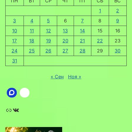
ПН
ВТ
СР
ЧТ
ПТ
СБ
ВС
1
2
3
4
5
6
7
8
9
10
11
12
13
14
15
16
17
18
19
20
21
22
23
24
25
26
27
28
29
30
31
« Сен
Ноя »
Ссылка
ВКонтакте