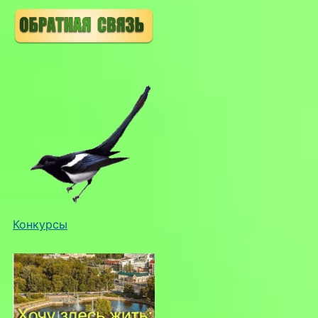
Конкурсы