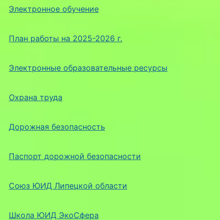
Электронное обучение
План работы на 2025-2026 г.
Электронные образовательные ресурсы
Охрана труда
Дорожная безопасность
Паспорт дорожной безопасности
Союз ЮИД Липецкой области
Школа ЮИД ЭкоСфера