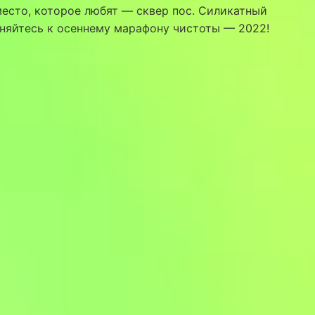
есто, которое любят — сквер пос. Силикатный
няйтесь к осеннему марафону чистоты — 2022!