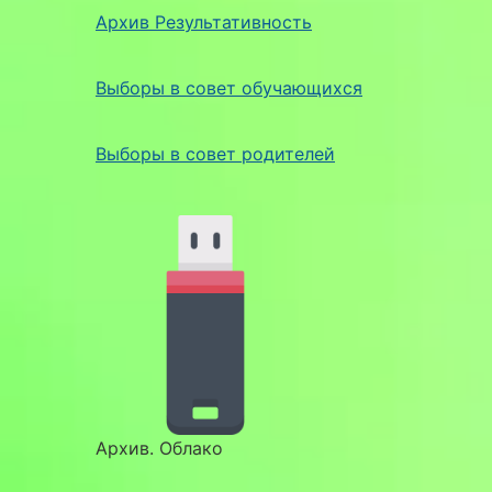
Архив Результативность
Выборы в совет обучающихся
Выборы в совет родителей
Архив. Облако