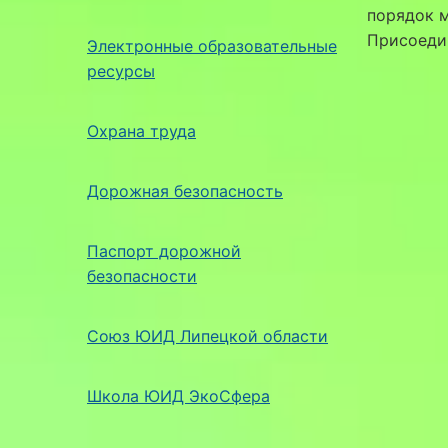
порядок м
Присоеди
Электронные образовательные
ресурсы
Охрана труда
Дорожная безопасность
Паспорт дорожной
безопасности
Союз ЮИД Липецкой области
Школа ЮИД ЭкоСфера