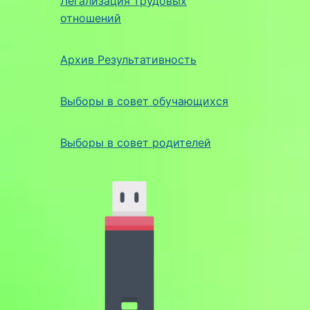
Легализация трудовых
отношений
Архив Результативность
Выборы в совет обучающихся
Выборы в совет родителей