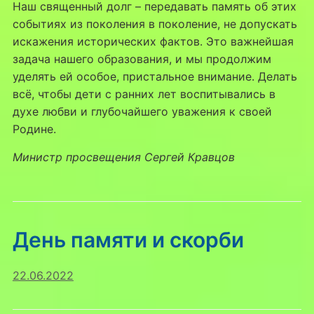
Наш священный долг – передавать память об этих
событиях из поколения в поколение, не допускать
искажения исторических фактов. Это важнейшая
задача нашего образования, и мы продолжим
уделять ей особое, пристальное внимание. Делать
всё, чтобы дети с ранних лет воспитывались в
духе любви и глубочайшего уважения к своей
Родине.
Министр просвещения Сергей Кравцов
День памяти и скорби
22.06.2022