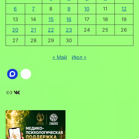
6
7
8
9
10
11
12
13
14
15
16
17
18
19
20
21
22
23
24
25
26
27
28
29
30
« Май
Июл »
Ссылка
ВКонтакте