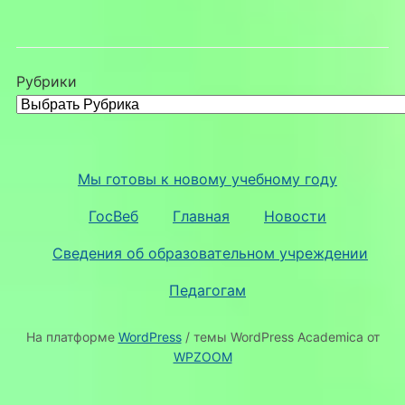
Рубрики
Мы готовы к новому учебному году
ГосВеб
Главная
Новости
Сведения об образовательном учреждении
Педагогам
На платформе
WordPress
/ темы WordPress Academica от
WPZOOM