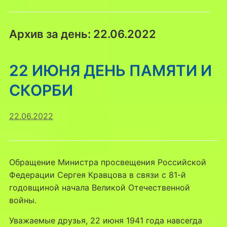
Архив за день:
22.06.2022
22 ИЮНЯ ДЕНЬ ПАМЯТИ И
СКОРБИ
22.06.2022
Обращение Министра просвещения Российской
Федерации Сергея Кравцова в связи с 81-й
годовщиной начала Великой Отечественной
войны.
Уважаемые друзья, 22 июня 1941 года навсегда