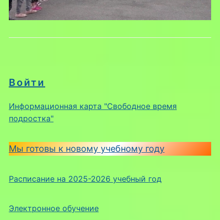
Войти
Информационная карта "Свободное время
подростка"
Мы готовы к новому учебному году
Расписание на 2025-2026 учебный год
Электронное обучение