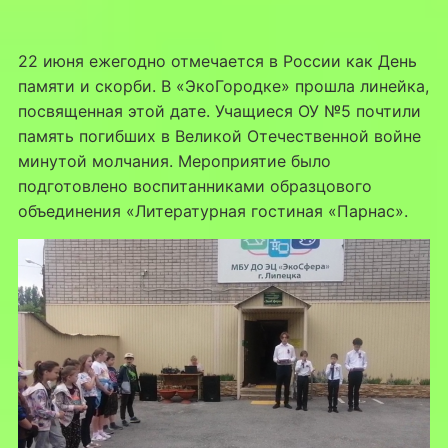
22 июня ежегодно отмечается в России как День
памяти и скорби. В «ЭкоГородке» прошла линейка,
посвященная этой дате. Учащиеся ОУ №5 почтили
память погибших в Великой Отечественной войне
минутой молчания. Мероприятие было
подготовлено воспитанниками образцового
объединения «Литературная гостиная «Парнас».