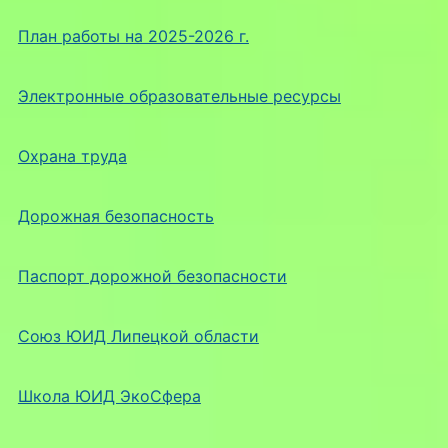
План работы на 2025-2026 г.
Электронные образовательные ресурсы
Охрана труда
Дорожная безопасность
Паспорт дорожной безопасности
Союз ЮИД Липецкой области
Школа ЮИД ЭкоСфера