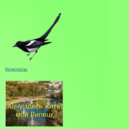
Конкурсы