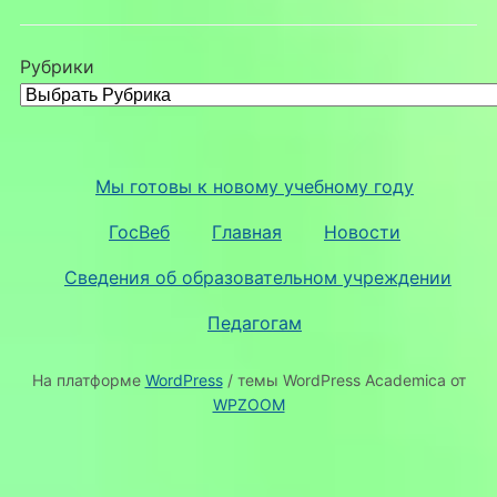
Рубрики
Мы готовы к новому учебному году
ГосВеб
Главная
Новости
Сведения об образовательном учреждении
Педагогам
На платформе
WordPress
/ темы WordPress Academica от
WPZOOM