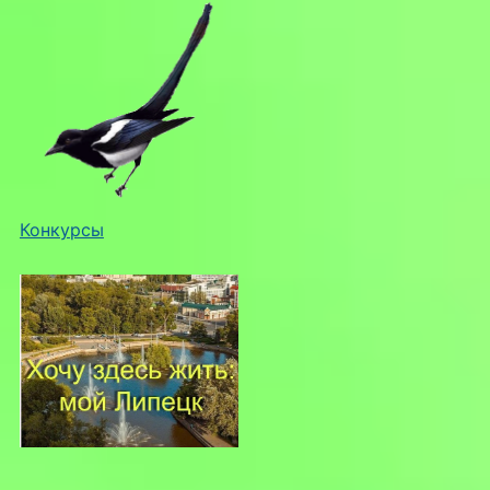
Конкурсы