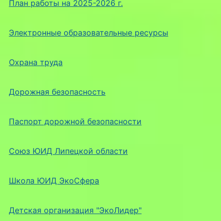
План работы на 2025-2026 г.
Электронные образовательные ресурсы
Охрана труда
Дорожная безопасность
Паспорт дорожной безопасности
Союз ЮИД Липецкой области
Школа ЮИД ЭкоСфера
Детская организация "ЭкоЛидер"