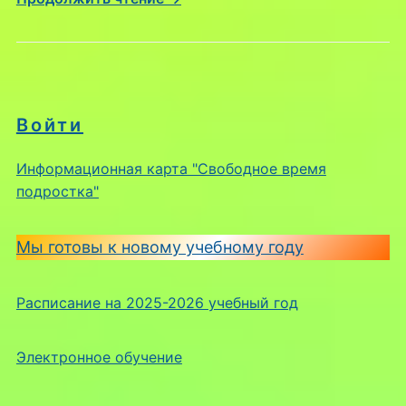
Войти
Информационная карта "Свободное время
подростка"
Мы готовы к новому учебному году
Расписание на 2025-2026 учебный год
Электронное обучение