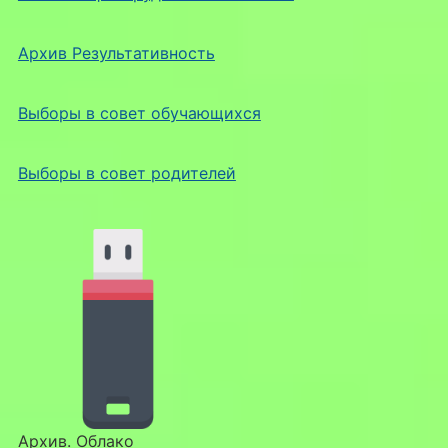
Архив Результативность
Выборы в совет обучающихся
Выборы в совет родителей
Архив. Облако