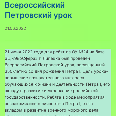
Всероссийский
Петровский урок
21.06.2022
21 июня 2022 года для ребят из ОУ №24 на базе
ЭЦ «ЭкоСфера» г. Липецка был проведен
Всероссийский Петровский урок, посвященный
350-летию со дня рождения Петра I. Цель урока-
повышение познавательного интереса
обучающихся к жизни и деятельности Петра I, его
вкладу в развитие и укрепление российской
государственности. Ребята в ходе мероприятия
познакомились с личностью Петра I, с его
вкладом в развитие военного морского дела,