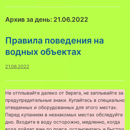
Архив за день:
21.06.2022
Правила поведения на
водных объектах
21.06.2022
Не отплывайте далеко от берега, не заплывайте за
предупредительные знаки. Купайтесь в специально
отведенных и оборудованных для этого местах.
Перед купанием в незнакомых местах обследуйте
дно. Входите в воду осторожно, медленно, когда
вода дойдет вам до пояса, остановитесь и быстро