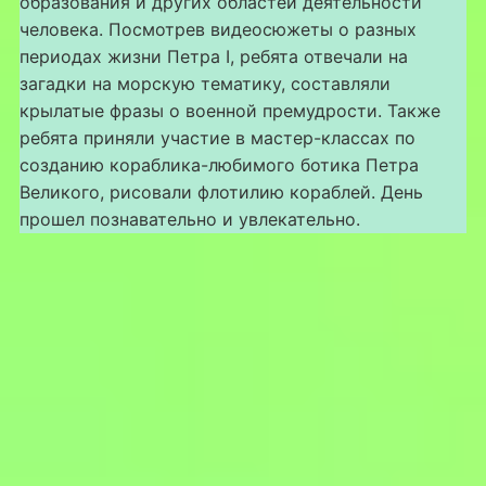
образования и других областей деятельности
человека. Посмотрев видеосюжеты о разных
периодах жизни Петра I, ребята отвечали на
загадки на морскую тематику, составляли
крылатые фразы о военной премудрости. Также
ребята приняли участие в мастер-классах по
созданию кораблика-любимого ботика Петра
Великого, рисовали флотилию кораблей. День
прошел познавательно и увлекательно.