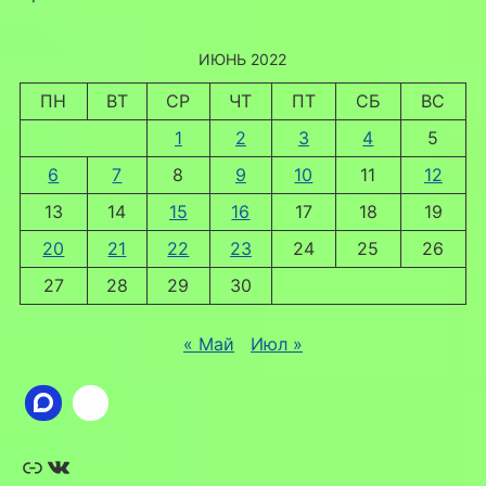
ИЮНЬ 2022
ПН
ВТ
СР
ЧТ
ПТ
СБ
ВС
1
2
3
4
5
6
7
8
9
10
11
12
13
14
15
16
17
18
19
20
21
22
23
24
25
26
27
28
29
30
« Май
Июл »
Ссылка
ВКонтакте