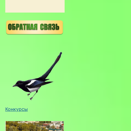
Конкурсы