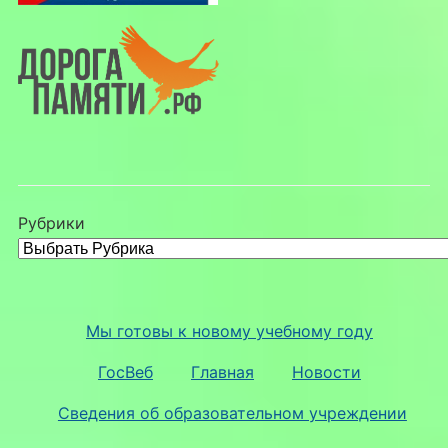
Рубрики
Мы готовы к новому учебному году
ГосВеб
Главная
Новости
Сведения об образовательном учреждении