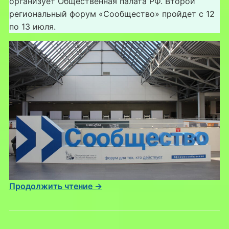
организует Общественная палата РФ. Второй
региональный форум «Сообщество» пройдет с 12
по 13 июля.
Продолжить чтение →