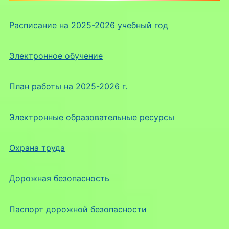
Расписание на 2025-2026 учебный год
Электронное обучение
План работы на 2025-2026 г.
Электронные образовательные ресурсы
Охрана труда
Дорожная безопасность
Паспорт дорожной безопасности