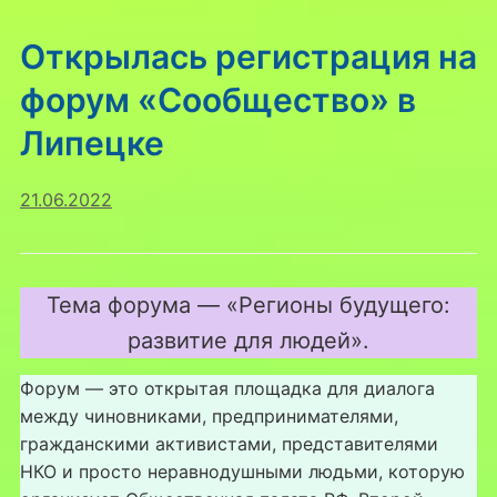
Открылась регистрация на
форум «Сообщество» в
Липецке
21.06.2022
Тема форума — «Регионы будущего:
развитие для людей».
Форум — это открытая площадка для диалога
между чиновниками, предпринимателями,
гражданскими активистами, представителями
НКО и просто неравнодушными людьми, которую