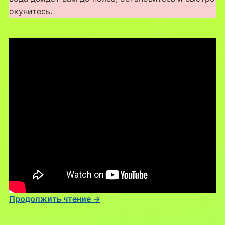
окунитесь.
Продолжить чтение →