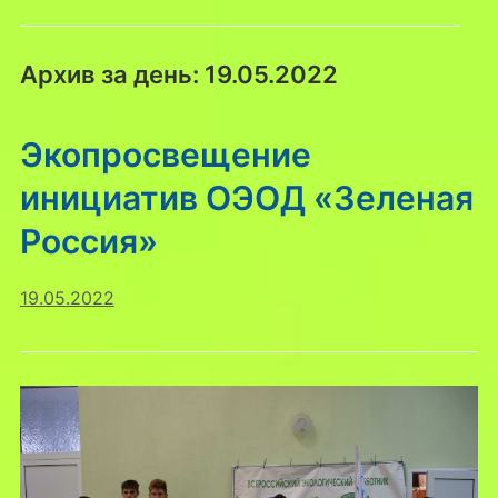
Архив за день:
19.05.2022
Экопросвещение
инициатив ОЭОД «Зеленая
Россия»
19.05.2022