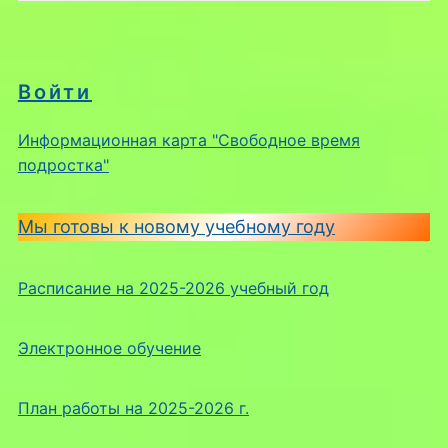
Войти
Информационная карта "Свободное время
подростка"
Мы готовы к новому учебному году
Расписание на 2025-2026 учебный год
Электронное обучение
План работы на 2025-2026 г.