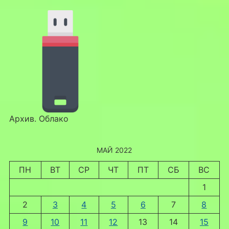
Архив. Облако
МАЙ 2022
ПН
ВТ
СР
ЧТ
ПТ
СБ
ВС
1
2
3
4
5
6
7
8
9
10
11
12
13
14
15