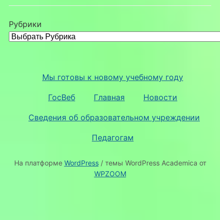
Рубрики
Мы готовы к новому учебному году
ГосВеб
Главная
Новости
Сведения об образовательном учреждении
Педагогам
На платформе
WordPress
/ темы WordPress Academica от
WPZOOM