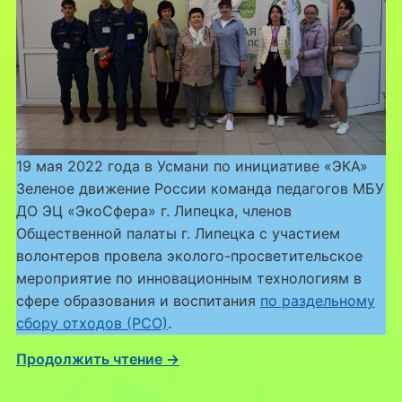
19 мая 2022 года в Усмани по инициативе «ЭКА»
Зеленое движение России команда педагогов МБУ
ДО ЭЦ «ЭкоСфера» г. Липецка, членов
Общественной палаты г. Липецка с участием
волонтеров провела эколого-просветительское
мероприятие по инновационным технологиям в
сфере образования и воспитания
по раздельному
сбору отходов (РСО)
.
Продолжить чтение →