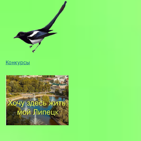
Конкурсы