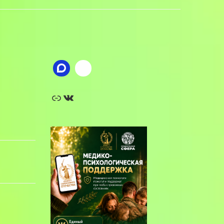
Ссылка
ВКонтакте