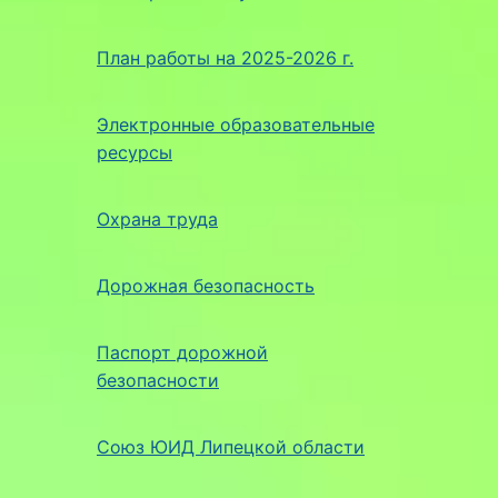
План работы на 2025-2026 г.
Электронные образовательные
ресурсы
Охрана труда
Дорожная безопасность
Паспорт дорожной
безопасности
Союз ЮИД Липецкой области