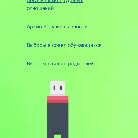
Легализация трудовых
отношений
Архив Результативность
Выборы в совет обучающихся
Выборы в совет родителей