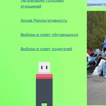
Легализация трудовых
администр
отношений
Архив Результативность
Выборы в совет обучающихся
Выборы в совет родителей