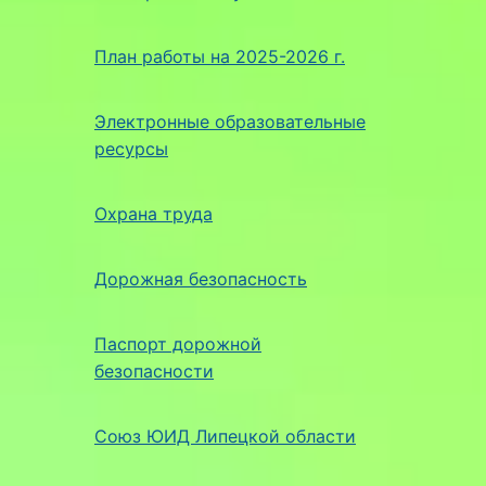
План работы на 2025-2026 г.
Электронные образовательные
ресурсы
Охрана труда
Дорожная безопасность
Паспорт дорожной
безопасности
Союз ЮИД Липецкой области