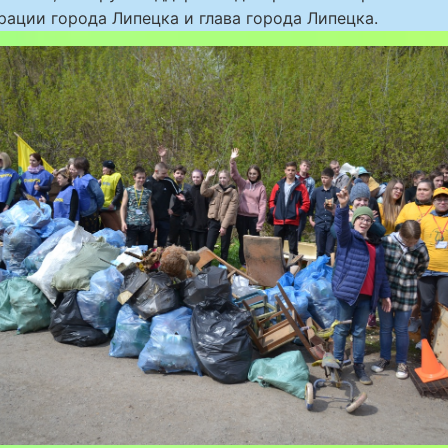
ации города Липецка и глава города Липецка.