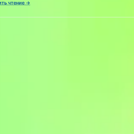
ть чтение →