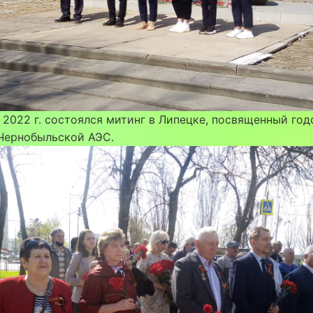
 2022 г. состоялся митинг в Липецке, посвященный го
 Чернобыльской АЭС.