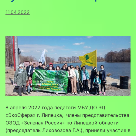
11.04.2022
8 апреля 2022 года педагоги МБУ ДО ЭЦ
«ЭкоСфера» г. Липецка, члены представительства
ОЭОД «Зеленая Россия» по Липецкой области
(председатель Лиховозова Г.А.), приняли участие в