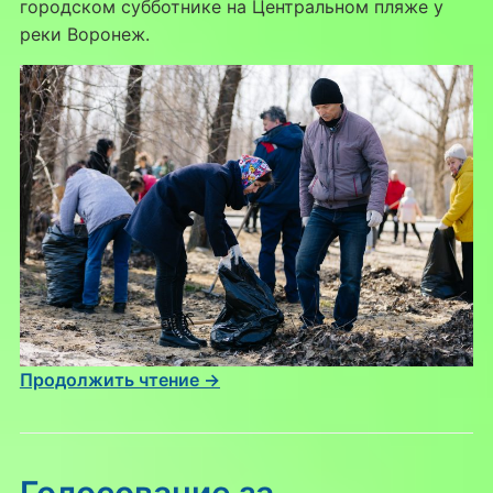
городском субботнике на Центральном пляже у
реки Воронеж.
Продолжить чтение →