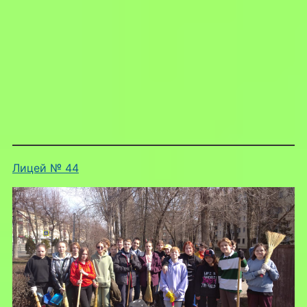
Лицей № 44