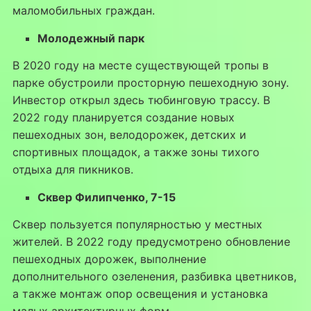
маломобильных граждан.
Молодежный парк
В 2020 году на месте существующей тропы в
парке обустроили просторную пешеходную зону.
Инвестор открыл здесь тюбинговую трассу. В
2022 году планируется создание новых
пешеходных зон, велодорожек, детских и
спортивных площадок, а также зоны тихого
отдыха для пикников.
Сквер Филипченко, 7-15
Сквер пользуется популярностью у местных
жителей. В 2022 году предусмотрено обновление
пешеходных дорожек, выполнение
дополнительного озеленения, разбивка цветников,
а также монтаж опор освещения и установка
малых архитектурных форм.