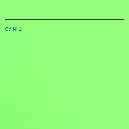
ОУ № 2