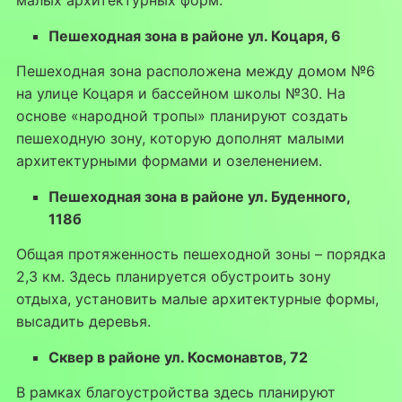
Пешеходная зона в районе ул. Коцаря, 6
Пешеходная зона расположена между домом №6
на улице Коцаря и бассейном школы №30. На
основе «народной тропы» планируют создать
пешеходную зону, которую дополнят малыми
архитектурными формами и озеленением.
Пешеходная зона в районе ул. Буденного,
118б
Общая протяженность пешеходной зоны – порядка
2,3 км. Здесь планируется обустроить зону
отдыха, установить малые архитектурные формы,
высадить деревья.
Сквер в районе ул. Космонавтов, 72
В рамках благоустройства здесь планируют