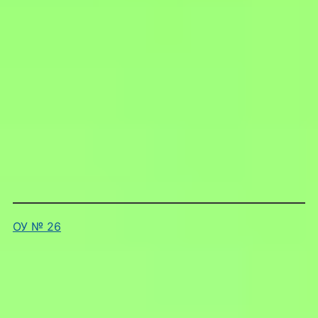
ОУ № 26