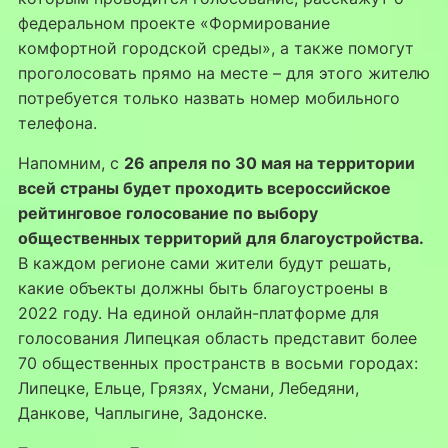
федеральном проекте «Формирование
комфортной городской среды», а также помогут
проголосовать прямо на месте – для этого жителю
потребуется только назвать номер мобильного
телефона.
Напомним, с
26 апреля по 30 мая на территории
всей страны будет проходить всероссийское
рейтинговое голосование по выбору
общественных территорий для благоустройства.
В каждом регионе сами жители будут решать,
какие объекты должны быть благоустроены в
2022 году. На единой онлайн-платформе для
голосования Липецкая область представит более
70 общественных пространств в восьми городах:
Липецке, Ельце, Грязях, Усмани, Лебедяни,
Данкове, Чаплыгине, Задонске.