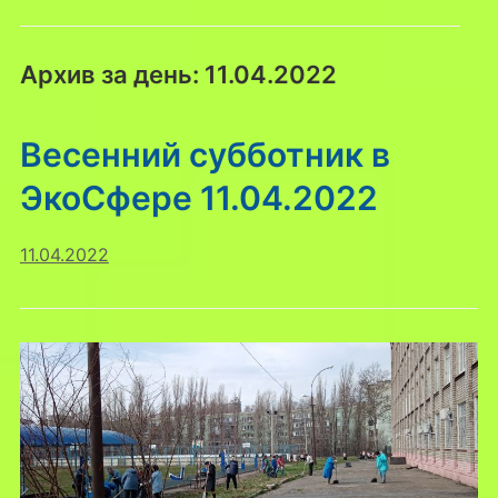
Архив за день:
11.04.2022
Весенний субботник в
ЭкоСфере 11.04.2022
11.04.2022