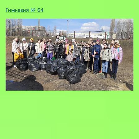
Гимназия № 64