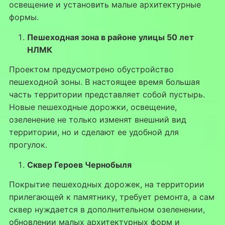
освещение и установить малые архитектурные
формы.
Пешеходная зона в районе улицы 50 лет
НЛМК
Проектом предусмотрено обустройство
пешеходной зоны. В настоящее время большая
часть территории представляет собой пустырь.
Новые пешеходные дорожки, освещение,
озеленение не только изменят внешний вид
территории, но и сделают ее удобной для
прогулок.
Сквер Героев Чернобыля
Покрытие пешеходных дорожек, на территории
прилегающей к памятнику, требует ремонта, а сам
сквер нуждается в дополнительном озеленении,
обновлении малых архитектурных форм и