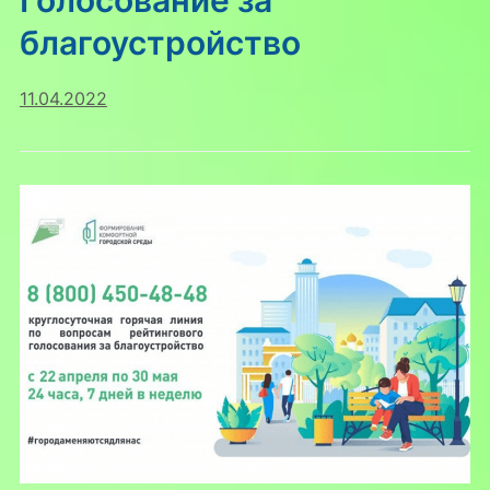
Голосование за
благоустройство
11.04.2022