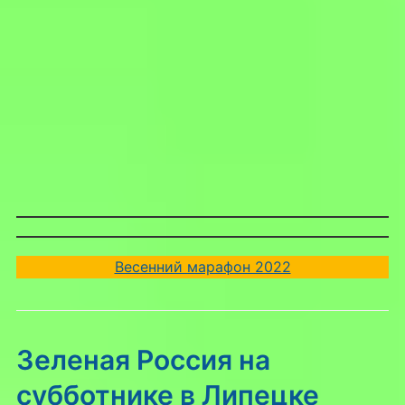
Весенний марафон 2022
Зеленая Россия на
субботнике в Липецке