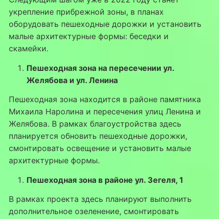
укрепление прибрежной зоны, в планах
оборудовать пешеходные дорожки и установить
малые архитектурные формы: беседки и
скамейки.
Пешеходная зона на пересечении ул.
Желябова и ул. Ленина
Пешеходная зона находится в районе памятника
Михаила Наролина и пересечения улиц Ленина и
Желябова. В рамках благоустройства здесь
планируется обновить пешеходные дорожки,
смонтировать освещение и установить малые
архитектурные формы.
Пешеходная зона в районе ул. Зегеля, 1
В рамках проекта здесь планируют выполнить
дополнительное озеленение, смонтировать