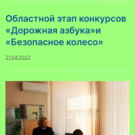
Областной этап конкурсов
«Дорожная азбука»и
«Безопасное колесо»
21.04.2022