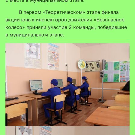
2 места в муниципальном этапе.
В первом «Теоретическом» этапе финала
акции юных инспекторов движения «Безопасное
колесо» приняли участие 2 команды, победившие
в муниципальном этапе.