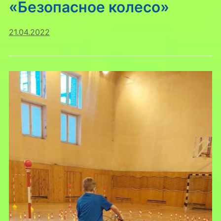
«Безопасное колесо»
21.04.2022