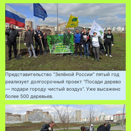
Представительство “Зелёной России” пятый год
реализует долгосрочный проект “Посади дерево
— подари городу чистый воздух”. Уже высажено
более 500 деревьев.