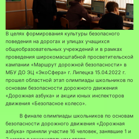
В целях формирования культуры безопасного
поведения на дорогах и улицах учащихся
общеобразовательных учреждений и в рамках
проведения широкомасштабной просветительской
кампании «Маршрут дорожной безопасности» в
МБУ ДО ЭЦ «ЭкоСфера» г. Липецка 15.04.2022 г.
прошел областной этап олимпиады школьников по
основам безопасности дорожного движения
«Дорожная азбука» и акции юных инспекторов
движения «Безопасное колесо».
В финале олимпиады школьников по основам
безопасности дорожного движения «Дорожная
азбука» приняли участие 16 человек, занявшие 1 и