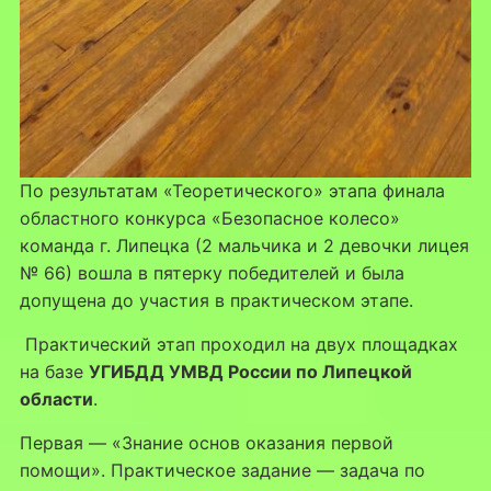
По результатам «Теоретического» этапа финала
областного конкурса «Безопасное колесо»
команда г. Липецка (2 мальчика и 2 девочки лицея
№ 66) вошла в пятерку победителей и была
допущена до участия в практическом этапе.
Практический этап проходил на двух площадках
на базе
УГИБДД УМВД Р
оссии по Липецкой
области
.
Первая — «Знание основ оказания первой
помощи». Практическое задание — задача по