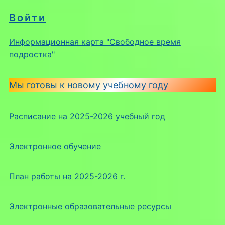
Войти
Информационная карта "Свободное время
подростка"
Мы готовы к новому учебному году
Расписание на 2025-2026 учебный год
Электронное обучение
План работы на 2025-2026 г.
Электронные образовательные ресурсы