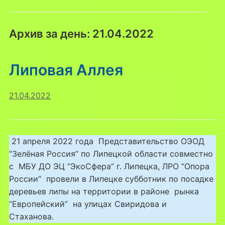
Архив за день:
21.04.2022
Липовая Аллея
21.04.2022
21 апреля 2022 года Представительство ОЭОД
“Зелёная Россия” по Липецкой области совместно
с МБУ ДО ЭЦ “ЭкоСфера” г. Липецка, ЛРО “Опора
России” провели в Липецке субботник по посадке
деревьев липы на территории в районе рынка
“Европейский” на улицах Свиридова и
Стаханова.