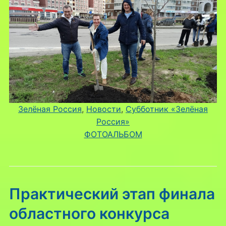
Зелёная Россия
, 
Новости
, 
Субботник «Зелёная
Россия»
ФОТОАЛЬБОМ
Практический этап финала
областного конкурса