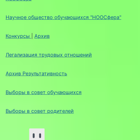
Научное общество обучающихся "НООСфера"
Конкурсы
|
Архив
Легализация трудовых отношений
Архив Результативность
Выборы в совет обучающихся
Выборы в совет родителей