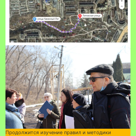
Продолжится изучение правил и методики