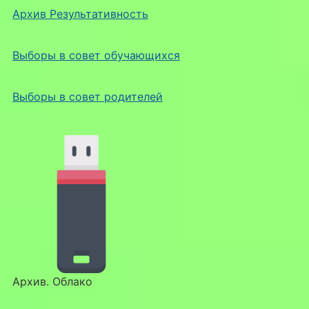
Архив Результативность
Выборы в совет обучающихся
Выборы в совет родителей
Архив. Облако