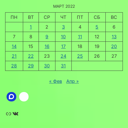
МАРТ 2022
ПН
ВТ
СР
ЧТ
ПТ
СБ
ВС
1
2
3
4
5
6
7
8
9
10
11
12
13
14
15
16
17
18
19
20
21
22
23
24
25
26
27
28
29
30
31
« Фев
Апр »
Ссылка
ВКонтакте