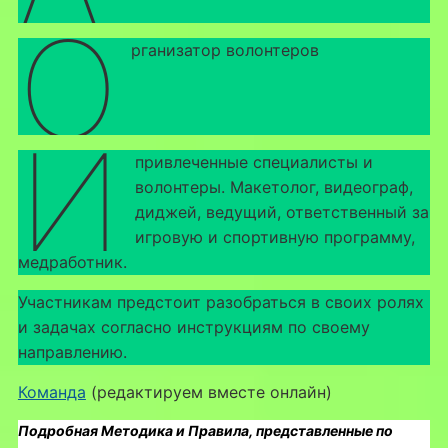
о
рганизатор волонтеров
и
привлеченные специалисты и
волонтеры. Макетолог, видеограф,
диджей, ведущий, ответственный за
игровую и спортивную программу,
медработник.
Участникам предстоит разобраться в своих ролях
и задачах согласно инструкциям по своему
направлению.
Команда
(редактируем вместе онлайн)
Подробная Методика и Правила, представленные по