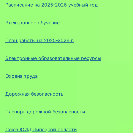
Расписание на 2025-2026 учебный год
Электронное обучение
План работы на 2025-2026 г.
Электронные образовательные ресурсы
Охрана труда
Дорожная безопасность
Паспорт дорожной безопасности
Союз ЮИД Липецкой области