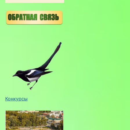
Конкурсы