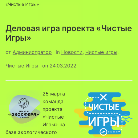
«Чистые Игры»
Деловая игра проекта «Чистые
Игры»
от
Администратор
in
Новости
,
Чистые игры
,
Чистые Игры
on
24.03.2022
25 марта
команда
проекта
«Чистые
Игры» на
базе экологического