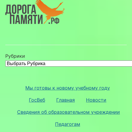
Рубрики
Мы готовы к новому учебному году
ГосВеб
Главная
Новости
Сведения об образовательном учреждении
Педагогам