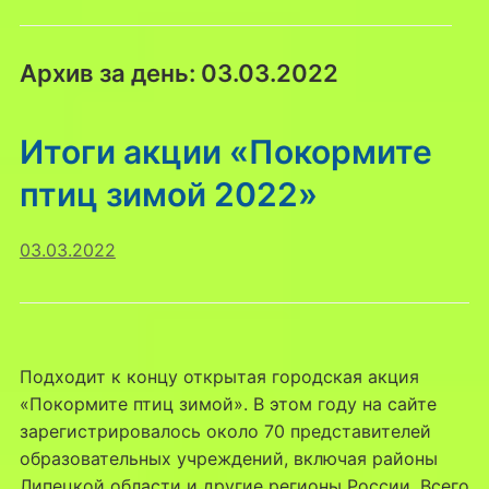
Архив за день:
03.03.2022
Итоги акции «Покормите
птиц зимой 2022»
03.03.2022
Подходит к концу открытая городская акция
«Покормите птиц зимой». В этом году на сайте
зарегистрировалось около 70 представителей
образовательных учреждений, включая районы
Липецкой области и другие регионы России. Всего