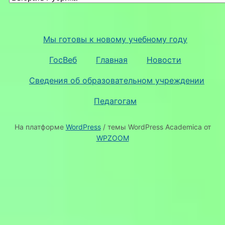
Мы готовы к новому учебному году
ГосВеб
Главная
Новости
Сведения об образовательном учреждении
Педагогам
На платформе
WordPress
/ темы WordPress Academica от
WPZOOM