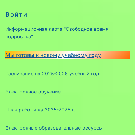
Войти
Информационная карта "Свободное время
подростка"
Мы готовы к новому учебному году
Расписание на 2025-2026 учебный год
Электронное обучение
План работы на 2025-2026 г.
Электронные образовательные ресурсы