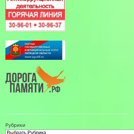
Рубрики