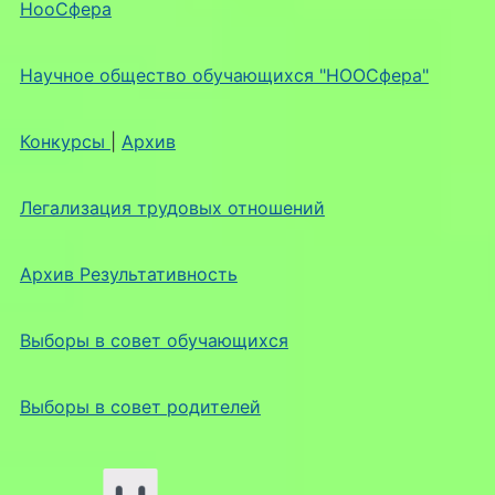
НооСфера
Научное общество обучающихся "НООСфера"
Конкурсы
|
Архив
Легализация трудовых отношений
Архив Результативность
Выборы в совет обучающихся
Выборы в совет родителей