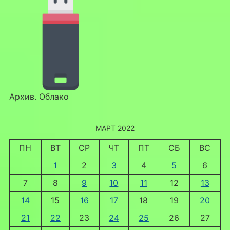
Архив. Облако
МАРТ 2022
ПН
ВТ
СР
ЧТ
ПТ
СБ
ВС
1
2
3
4
5
6
7
8
9
10
11
12
13
14
15
16
17
18
19
20
21
22
23
24
25
26
27