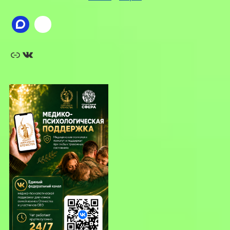
Ссылка
ВКонтакте