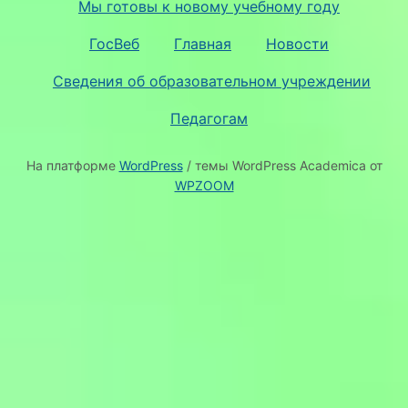
Мы готовы к новому учебному году
ГосВеб
Главная
Новости
Сведения об образовательном учреждении
Педагогам
На платформе
WordPress
/ темы WordPress Academica от
WPZOOM