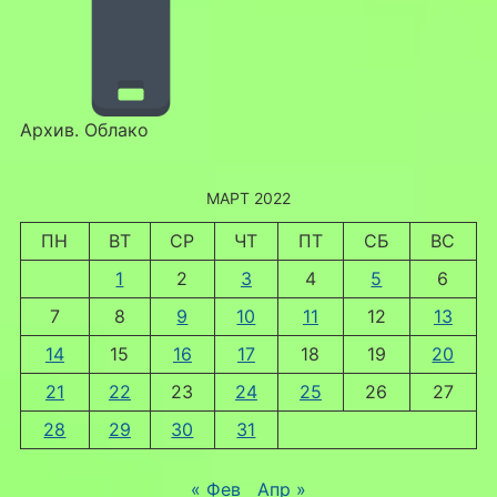
Архив. Облако
МАРТ 2022
ПН
ВТ
СР
ЧТ
ПТ
СБ
ВС
1
2
3
4
5
6
7
8
9
10
11
12
13
14
15
16
17
18
19
20
21
22
23
24
25
26
27
28
29
30
31
« Фев
Апр »