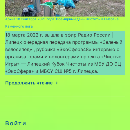
Архив 18 сентября 2021 года. Всемирный день Чистоты в Низовье
Каменного лога
18 марта 2022 г. вышла в эфир Радио России |
Липецк очередная передача программы «Зеленый
велосипед» , рубрика «ЭкоСфера48» интервью с
организаторами и волонтерами проекта «Чистые
Игры» — Липецкий Кубок Чистоты из МБУ ДО ЭЦ
«ЭкоСфера» и МБОУ СШ №5 г. Липецка.
Продолжить чтение →
Войти