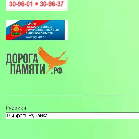
Рубрики