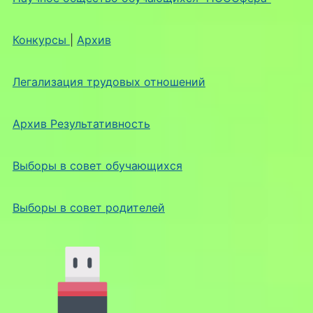
Конкурсы
|
Архив
Легализация трудовых отношений
Архив Результативность
Выборы в совет обучающихся
Выборы в совет родителей