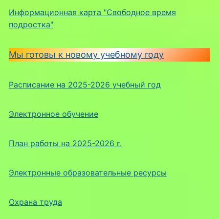
Информационная карта "Свободное время
подростка"
Мы готовы к новому учебному году
Расписание на 2025-2026 учебный год
Электронное обучение
План работы на 2025-2026 г.
Электронные образовательные ресурсы
Охрана труда