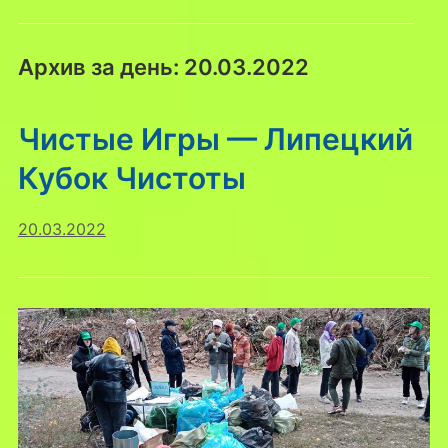
Архив за день:
20.03.2022
Чистые Игры — Липецкий
Кубок Чистоты
20.03.2022