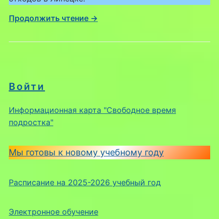
Продолжить чтение →
Войти
Информационная карта "Свободное время
подростка"
Мы готовы к новому учебному году
Расписание на 2025-2026 учебный год
Электронное обучение