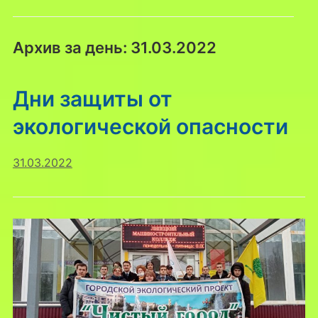
Архив за день:
31.03.2022
Дни защиты от
экологической опасности
31.03.2022