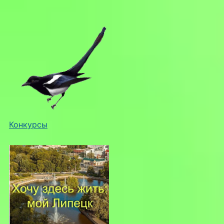
Конкурсы