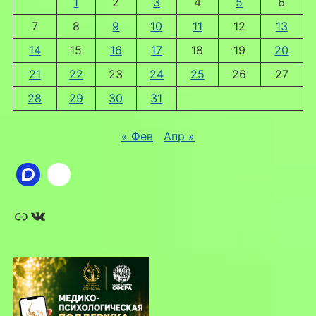
1
2
3
4
5
6
7
8
9
10
11
12
13
14
15
16
17
18
19
20
21
22
23
24
25
26
27
28
29
30
31
« Фев
Апр »
Ссылка
ВКонтакте