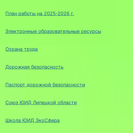
План работы на 2025-2026 г.
Электронные образовательные ресурсы
Охрана труда
Дорожная безопасность
Паспорт дорожной безопасности
Союз ЮИД Липецкой области
Школа ЮИД ЭкоСфера