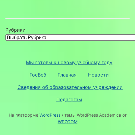
Рубрики
Мы готовы к новому учебному году
ГосВеб
Главная
Новости
Сведения об образовательном учреждении
Педагогам
На платформе
WordPress
/ темы WordPress Academica от
WPZOOM