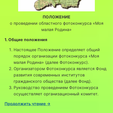
ПОЛОЖЕНИЕ
о проведении областного фотоконкурса «Моя
малая Родина»
1. Общие положения
Настоящее Положение определяет общий
порядок организации фотоконкурса «Моя
малая Родина» (далее Фотоконкурс).
Организатором Фотоконкурса является Фонд
развития современных институтов
гражданского общества (далее Фонд).
Руководство проведением Фотоконкурса
осуществляет организационный комитет.
Продолжить чтение →