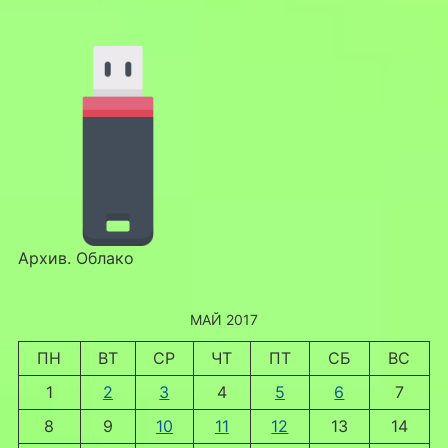
Архив. Облако
МАЙ 2017
ПН
ВТ
СР
ЧТ
ПТ
СБ
ВС
1
2
3
4
5
6
7
8
9
10
11
12
13
14