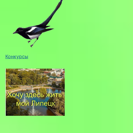
Конкурсы