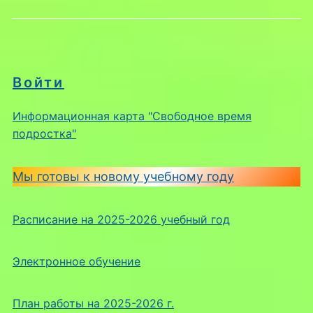
Войти
Информационная карта "Свободное время
подростка"
Мы готовы к новому учебному году
Расписание на 2025-2026 учебный год
Электронное обучение
План работы на 2025-2026 г.