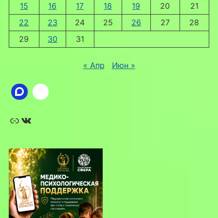
15
16
17
18
19
20
21
22
23
24
25
26
27
28
29
30
31
« Апр
Июн »
Ссылка
ВКонтакте