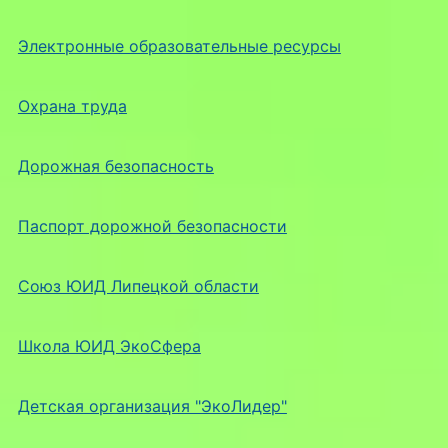
Электронные образовательные ресурсы
Охрана труда
Дорожная безопасность
Паспорт дорожной безопасности
Союз ЮИД Липецкой области
Школа ЮИД ЭкоСфера
Детская организация "ЭкоЛидер"