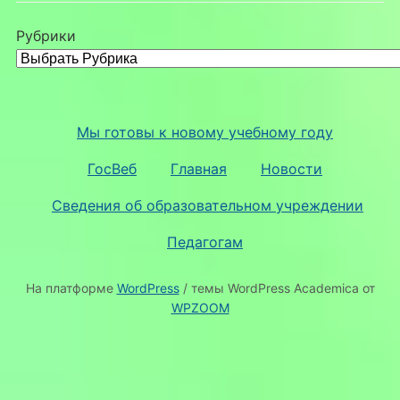
Рубрики
Мы готовы к новому учебному году
ГосВеб
Главная
Новости
Сведения об образовательном учреждении
Педагогам
На платформе
WordPress
/ темы WordPress Academica от
WPZOOM