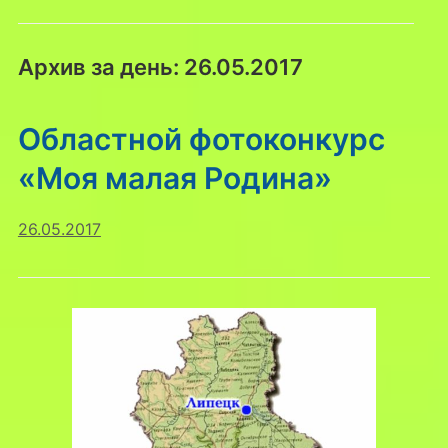
Архив за день:
26.05.2017
Областной фотоконкурс
«Моя малая Родина»
26.05.2017