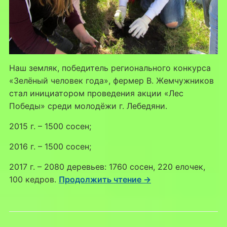
Наш земляк, победитель регионального конкурса
«Зелёный человек года», фермер В. Жемчужников
стал инициатором проведения акции «Лес
Победы» среди молодёжи г. Лебедяни.
2015 г. – 1500 сосен;
2016 г. – 1500 сосен;
2017 г. – 2080 деревьев: 1760 сосен, 220 елочек,
100 кедров.
Продолжить чтение →