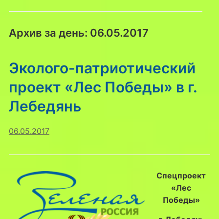
Архив за день:
06.05.2017
Эколого-патриотический
проект «Лес Победы» в г.
Лебедянь
06.05.2017
Спецпроект
«Лес
Победы»