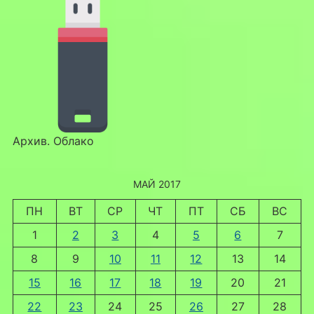
Архив. Облако
МАЙ 2017
ПН
ВТ
СР
ЧТ
ПТ
СБ
ВС
1
2
3
4
5
6
7
8
9
10
11
12
13
14
15
16
17
18
19
20
21
22
23
24
25
26
27
28