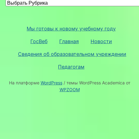
Мы готовы к новому учебному году
ГосВеб
Главная
Новости
Сведения об образовательном учреждении
Педагогам
На платформе
WordPress
/ темы WordPress Academica от
WPZOOM