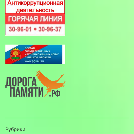
Рубрики