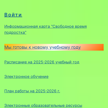
Войти
Информационная карта "Свободное время
подростка"
Мы готовы к новому учебному году
Расписание на 2025-2026 учебный год
Электронное обучение
План работы на 2025-2026 г.
Электронные образовательные ресурсы