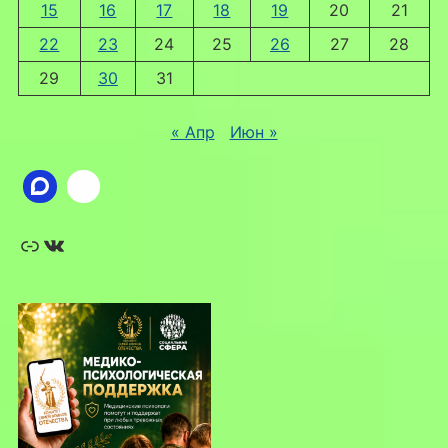
15
16
17
18
19
20
21
22
23
24
25
26
27
28
29
30
31
« Апр
Июн »
Ссылка
ВКонтакте