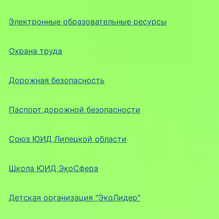
Электронные образовательные ресурсы
Охрана труда
Дорожная безопасность
Паспорт дорожной безопасности
Союз ЮИД Липецкой области
Школа ЮИД ЭкоСфера
Детская организация "ЭкоЛидер"