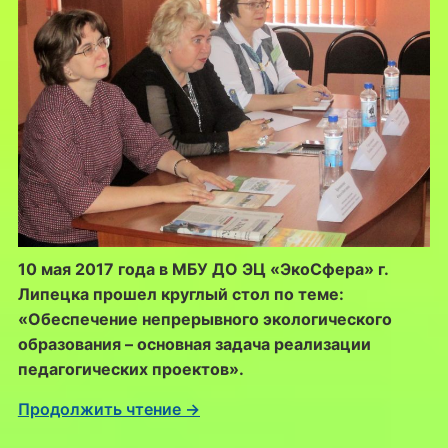
10 мая 2017 года в МБУ ДО ЭЦ «ЭкоСфера» г.
Липецка прошел круглый стол по теме:
«Обеспечение непрерывного экологического
образования – основная задача реализации
педагогических проектов».
Продолжить чтение →