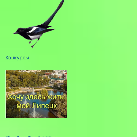
Конкурсы