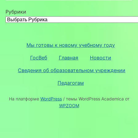
Рубрики
Мы готовы к новому учебному году
ГосВеб
Главная
Новости
Сведения об образовательном учреждении
Педагогам
На платформе
WordPress
/ темы WordPress Academica от
WPZOOM