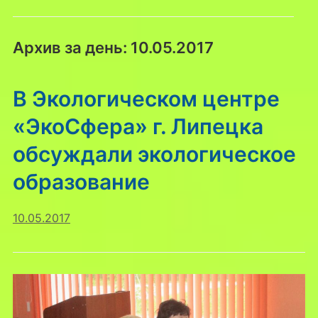
Архив за день:
10.05.2017
В Экологическом центре
«ЭкоСфера» г. Липецка
обсуждали экологическое
образование
10.05.2017