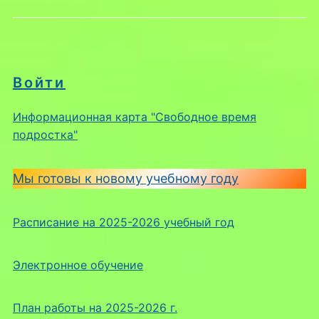
Войти
Информационная карта "Свободное время
подростка"
Мы готовы к новому учебному году
Расписание на 2025-2026 учебный год
Электронное обучение
План работы на 2025-2026 г.