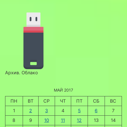
Архив. Облако
МАЙ 2017
ПН
ВТ
СР
ЧТ
ПТ
СБ
ВС
1
2
3
4
5
6
7
8
9
10
11
12
13
14