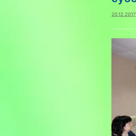
20.12.2017