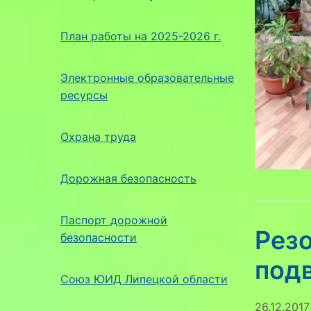
План работы на 2025-2026 г.
Электронные образовательные
ресурсы
Охрана труда
Дорожная безопасность
Паспорт дорожной
Резо
безопасности
под
Союз ЮИД Липецкой области
26.12.2017