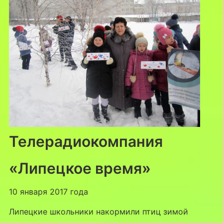
Телерадиокомпания
«Липецкое время»
10 января 2017 года
Липецкие школьники накормили птиц зимой