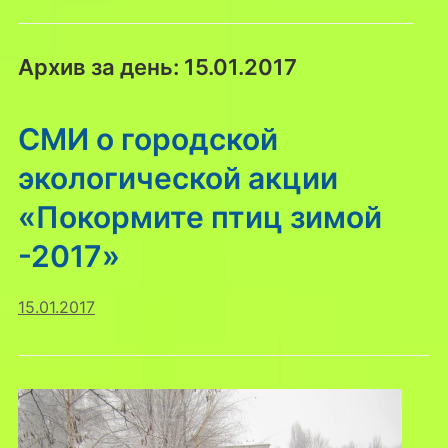
Архив за день:
15.01.2017
СМИ о городской
экологической акции
«Покормите птиц зимой
-2017»
15.01.2017