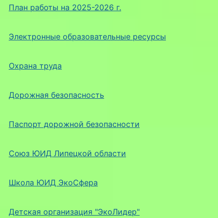
План работы на 2025-2026 г.
Электронные образовательные ресурсы
Охрана труда
Дорожная безопасность
Паспорт дорожной безопасности
Союз ЮИД Липецкой области
Школа ЮИД ЭкоСфера
Детская организация "ЭкоЛидер"