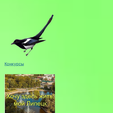
Конкурсы