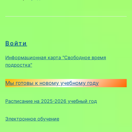
Войти
Информационная карта "Свободное время
подростка"
Мы готовы к новому учебному году
Расписание на 2025-2026 учебный год
Электронное обучение