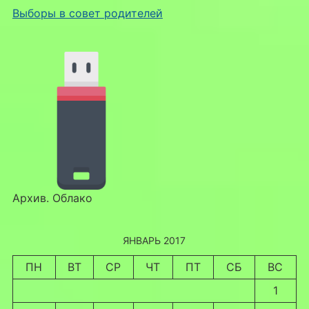
Выборы в совет родителей
Архив. Облако
ЯНВАРЬ 2017
ПН
ВТ
СР
ЧТ
ПТ
СБ
ВС
1