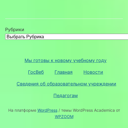
Рубрики
Мы готовы к новому учебному году
ГосВеб
Главная
Новости
Сведения об образовательном учреждении
Педагогам
На платформе
WordPress
/ темы WordPress Academica от
WPZOOM