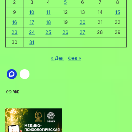
2
3
4
5
6
7
8
9
10
11
12
13
14
15
16
17
18
19
20
21
22
23
24
25
26
27
28
29
30
31
« Дек
Фев »
Ссылка
ВКонтакте