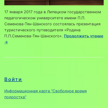
17 января 2017 года в Липецком государственном
педагогическом университете имени П.П.
Семенова-Тян-Шанского состоялась презентация
туристического путеводителя «Родина
П.П.Семенова-Тян-Шанского».
Продолжить чтение
→
Войти
Информационная карта "Свободное время
подростка"