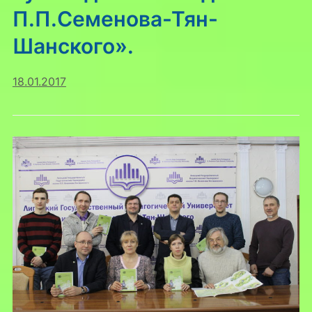
П.П.Семенова-Тян-
Шанского».
18.01.2017