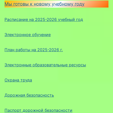
Мы готовы к новому учебному году
Расписание на 2025-2026 учебный год
Электронное обучение
План работы на 2025-2026 г.
Электронные образовательные ресурсы
Охрана труда
Дорожная безопасность
Паспорт дорожной безопасности