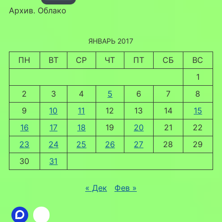
Архив. Облако
ЯНВАРЬ 2017
ПН
ВТ
СР
ЧТ
ПТ
СБ
ВС
1
2
3
4
5
6
7
8
9
10
11
12
13
14
15
16
17
18
19
20
21
22
23
24
25
26
27
28
29
30
31
« Дек
Фев »