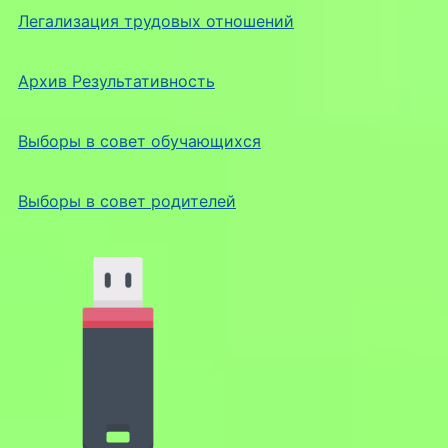
Легализация трудовых отношений
Архив Результативность
Выборы в совет обучающихся
Выборы в совет родителей