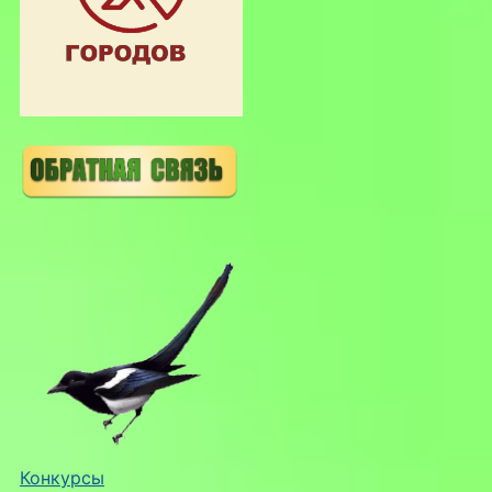
Конкурсы