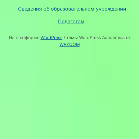
Сведения об образовательном учреждении
Педагогам
На платформе
WordPress
/ темы WordPress Academica от
WPZOOM