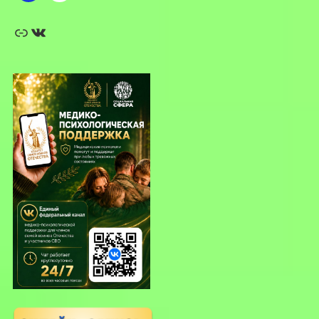
Ссылка
ВКонтакте