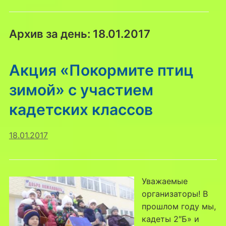
Архив за день:
18.01.2017
Акция «Покормите птиц
зимой» с участием
кадетских классов
18.01.2017
Уважаемые
организаторы! В
прошлом году мы,
кадеты 2″Б» и