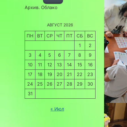
Архив. Облако
АВГУСТ 2026
ПН
ВТ
СР
ЧТ
ПТ
СБ
ВС
1
2
3
4
5
6
7
8
9
10
11
12
13
14
15
16
17
18
19
20
21
22
23
24
25
26
27
28
29
30
31
« Июл