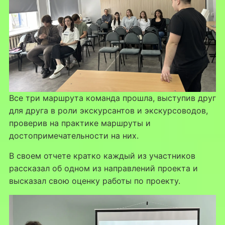
Все три маршрута команда прошла, выступив друг
для друга в роли экскурсантов и экскурсоводов,
проверив на практике маршруты и
достопримечательности на них.
В своем отчете кратко каждый из участников
рассказал об одном из направлений проекта и
высказал свою оценку работы по проекту.