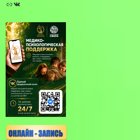
Ссылка
ВКонтакте