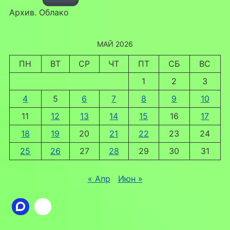
Архив. Облако
МАЙ 2026
ПН
ВТ
СР
ЧТ
ПТ
СБ
ВС
1
2
3
4
5
6
7
8
9
10
11
12
13
14
15
16
17
18
19
20
21
22
23
24
25
26
27
28
29
30
31
« Апр
Июн »