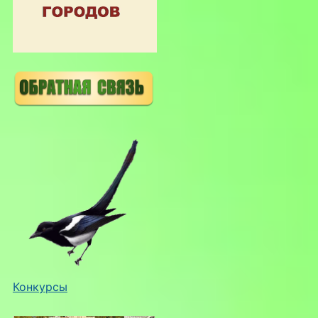
Конкурсы