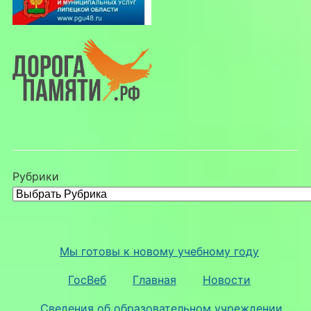
Рубрики
Мы готовы к новому учебному году
ГосВеб
Главная
Новости
Сведения об образовательном учреждении