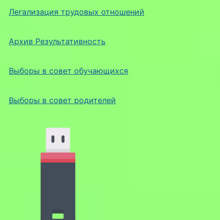
Легализация трудовых отношений
Архив Результативность
Выборы в совет обучающихся
Выборы в совет родителей