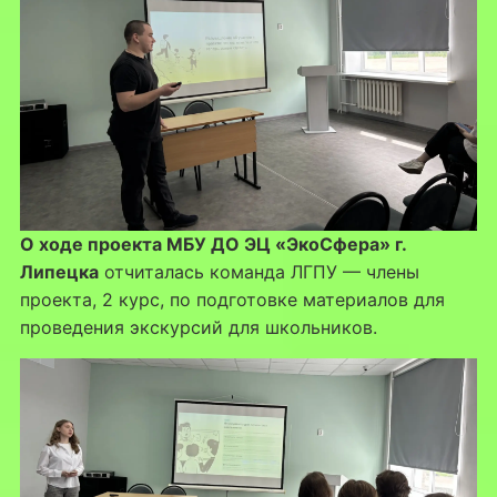
О ходе проекта МБУ ДО ЭЦ «ЭкоСфера» г.
Липецка
отчиталась команда ЛГПУ — члены
проекта, 2 курс, по подготовке материалов для
проведения экскурсий для школьников.