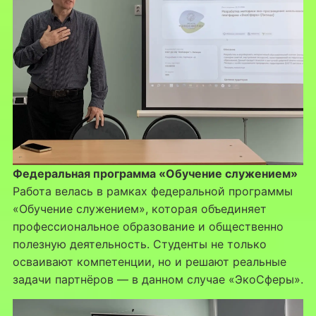
Федеральная программа «Обучение служением»
Работа велась в рамках федеральной программы
«Обучение служением», которая объединяет
профессиональное образование и общественно
полезную деятельность. Студенты не только
осваивают компетенции, но и решают реальные
задачи партнёров — в данном случае «ЭкоСферы».