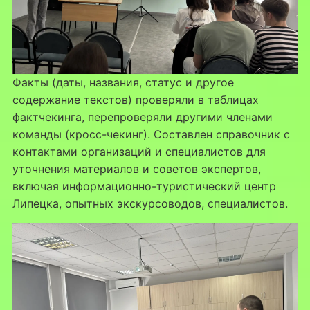
Факты (даты, названия, статус и другое
содержание текстов) проверяли в таблицах
фактчекинга, перепроверяли другими членами
команды (кросc-чекинг). Составлен справочник с
контактами организаций и специалистов для
уточнения материалов и советов экспертов,
включая информационно-туристический центр
Липецка, опытных экскурсоводов, специалистов.