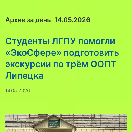
Архив за день:
14.05.2026
Студенты ЛГПУ помогли
«ЭкоСфере» подготовить
экскурсии по трём ООПТ
Липецка
14.05.2026