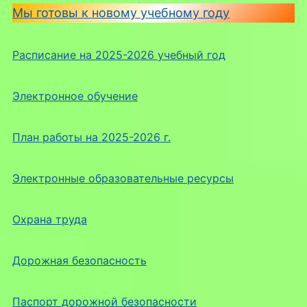
Мы готовы к новому учебному году
Расписание на 2025-2026 учебный год
Электронное обучение
План работы на 2025-2026 г.
Электронные образовательные ресурсы
Охрана труда
Дорожная безопасность
Паспорт дорожной безопасности