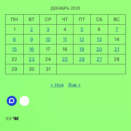
ДЕКАБРЬ 2025
ПН
ВТ
СР
ЧТ
ПТ
СБ
ВС
1
2
3
4
5
6
7
8
9
10
11
12
13
14
15
16
17
18
19
20
21
22
23
24
25
26
27
28
29
30
31
« Ноя
Янв »
Ссылка
ВКонтакте