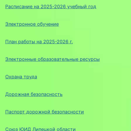
Расписание на 2025-2026 учебный год
Электронное обучение
План работы на 2025-2026 г.
Электронные образовательные ресурсы
Охрана труда
Дорожная безопасность
Паспорт дорожной безопасности
Союз ЮИД Липецкой области