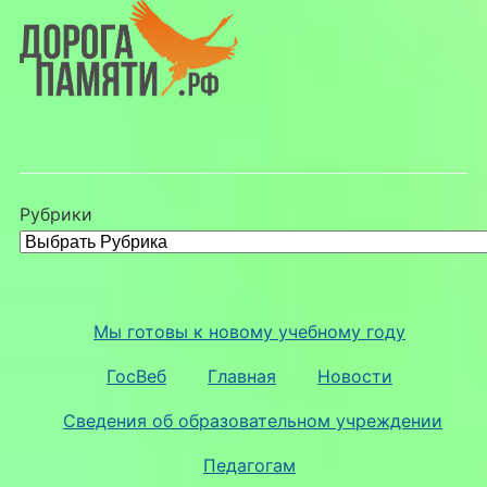
Рубрики
Мы готовы к новому учебному году
ГосВеб
Главная
Новости
Сведения об образовательном учреждении
Педагогам