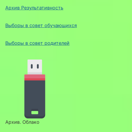
Архив Результативность
Выборы в совет обучающихся
Выборы в совет родителей
Архив. Облако