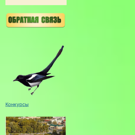
Конкурсы