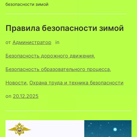
безопасности зимой
Правила безопасности зимой
от
Администратор
in
Безопасность дорожного движения
,
Безопасность образовательного процесса
,
Новости
,
Охрана труда и техника безопасности
on
20.12.2025