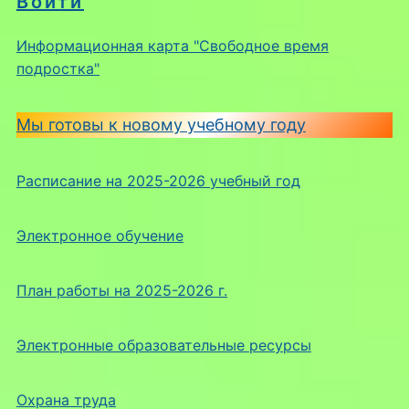
Войти
Информационная карта "Свободное время
подростка"
Мы готовы к новому учебному году
Расписание на 2025-2026 учебный год
Электронное обучение
План работы на 2025-2026 г.
Электронные образовательные ресурсы
Охрана труда