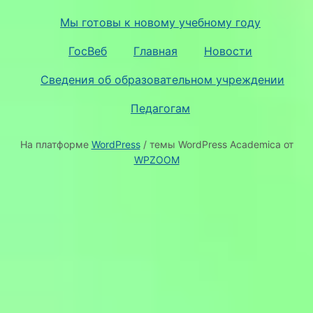
Мы готовы к новому учебному году
ГосВеб
Главная
Новости
Сведения об образовательном учреждении
Педагогам
На платформе
WordPress
/ темы WordPress Academica от
WPZOOM