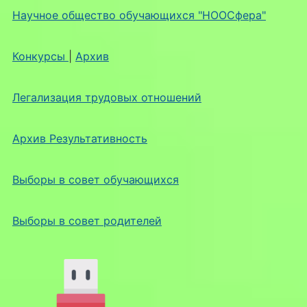
Научное общество обучающихся "НООСфера"
Конкурсы
|
Архив
Легализация трудовых отношений
Архив Результативность
Выборы в совет обучающихся
Выборы в совет родителей