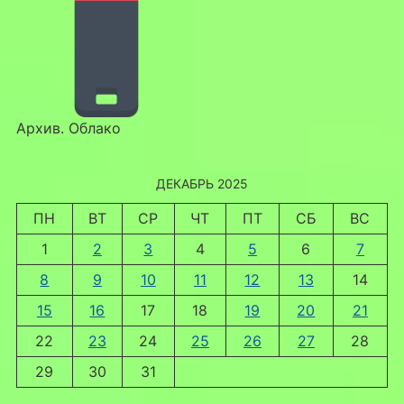
Архив. Облако
ДЕКАБРЬ 2025
ПН
ВТ
СР
ЧТ
ПТ
СБ
ВС
1
2
3
4
5
6
7
8
9
10
11
12
13
14
15
16
17
18
19
20
21
22
23
24
25
26
27
28
29
30
31