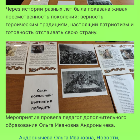
Через истории разных лет была показана живая
преемственность поколений: верность
героическим традициям, настоящий патриотизм и
готовность отстаивать свою страну.
Мероприятие провела педагог дополнительного
образования Ольга Ивановна Андронычева.
Андронычева Ольга Ивановна
, 
Новости
, 