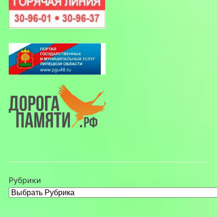
Рубрики