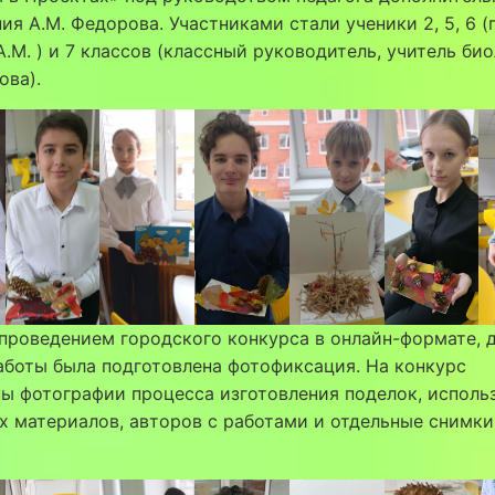
ия А.М. Федорова. Участниками стали ученики 2, 5, 6 (
.М. ) и 7 классов (классный руководитель, учитель би
ова).
 проведением городского конкурса в онлайн-формате, 
боты была подготовлена фотофиксация. На конкурс
ы фотографии процесса изготовления поделок, исполь
 материалов, авторов с работами и отдельные снимки