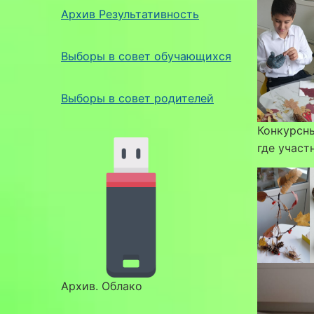
Архив Результативность
Выборы в совет обучающихся
Выборы в совет родителей
Конкурсн
где участ
Архив. Облако