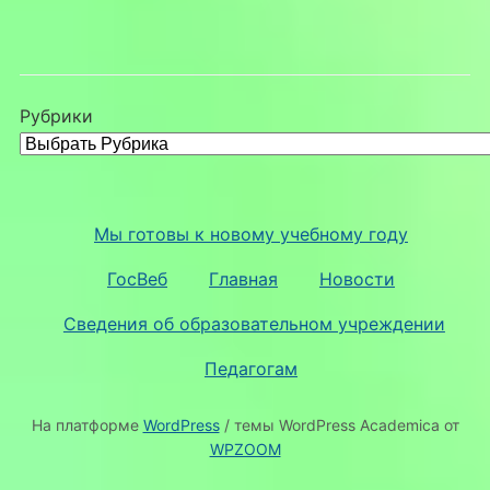
Рубрики
Мы готовы к новому учебному году
ГосВеб
Главная
Новости
Сведения об образовательном учреждении
Педагогам
На платформе
WordPress
/ темы WordPress Academica от
WPZOOM