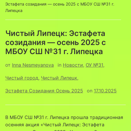
Эстафета созидания — осень 2025 с МБОУ СШ №31 г.
Липецка
Чистый Липецк: Эстафета
созидания — осень 2025 с
МБОУ СШ №31 г. Липецка
от
Inna Nesmeyanova
in
Новости
,
ОУ №31
,
Чистый город
,
Чистый Липецк
,
Эстафета Созидания Осень 2025
on
17.10.2025
В МБОУ СШ №31 г. Липецка прошла традиционная
осенняя акция «Чистый Липецк: Эстафета