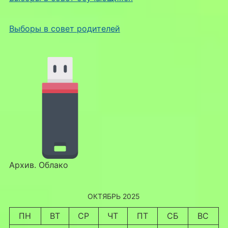
Выборы в совет родителей
Архив. Облако
ОКТЯБРЬ 2025
ПН
ВТ
СР
ЧТ
ПТ
СБ
ВС