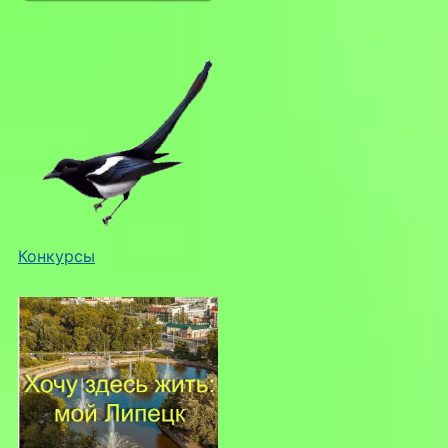
Конкурсы