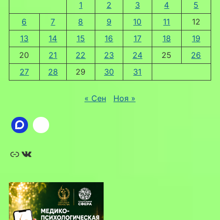
1
2
3
4
5
6
7
8
9
10
11
12
13
14
15
16
17
18
19
20
21
22
23
24
25
26
27
28
29
30
31
« Сен
Ноя »
Ссылка
ВКонтакте