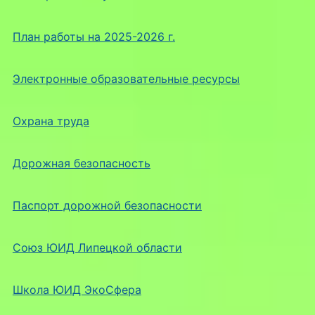
План работы на 2025-2026 г.
Электронные образовательные ресурсы
Охрана труда
Дорожная безопасность
Паспорт дорожной безопасности
Союз ЮИД Липецкой области
Школа ЮИД ЭкоСфера